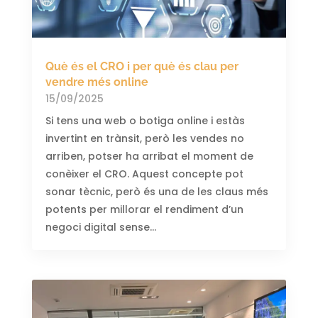
Què és el CRO i per què és clau per
vendre més online
15/09/2025
Si tens una web o botiga online i estàs
invertint en trànsit, però les vendes no
arriben, potser ha arribat el moment de
conèixer el CRO. Aquest concepte pot
sonar tècnic, però és una de les claus més
potents per millorar el rendiment d’un
negoci digital sense...