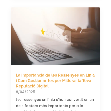
La Importància de les Ressenyes en Línia
i Com Gestionar-les per Millorar la Teva
Reputació Digital
8/04/2025
Les ressenyes en línia s'han convertit en un
dels factors més importants per a la