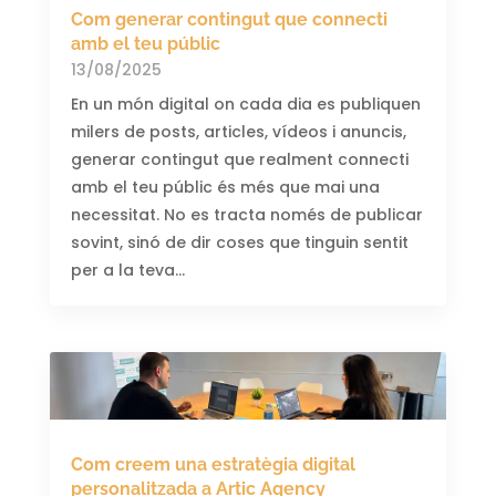
Com generar contingut que connecti
amb el teu públic
13/08/2025
En un món digital on cada dia es publiquen
milers de posts, articles, vídeos i anuncis,
generar contingut que realment connecti
amb el teu públic és més que mai una
necessitat. No es tracta només de publicar
sovint, sinó de dir coses que tinguin sentit
per a la teva...
Com creem una estratègia digital
personalitzada a Artic Agency