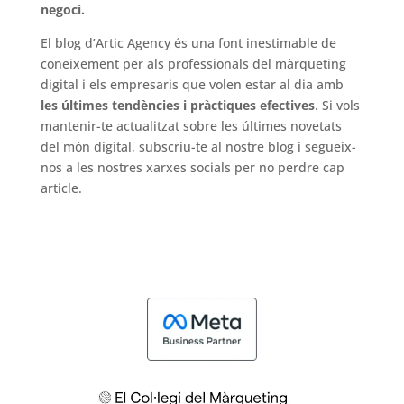
negoci.
El blog d’Artic Agency és una font inestimable de
coneixement per als professionals del màrqueting
digital i els empresaris que volen estar al dia amb
les últimes tendències i pràctiques efectives
. Si vols
mantenir-te actualitzat sobre les últimes novetats
del món digital, subscriu-te al nostre blog i segueix-
nos a les nostres xarxes socials per no perdre cap
article.