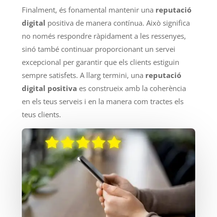
Finalment, és fonamental mantenir una
reputació
digital
positiva de manera contínua. Això significa
no només respondre ràpidament a les ressenyes,
sinó també continuar proporcionant un servei
excepcional per garantir que els clients estiguin
sempre satisfets. A llarg termini, una
reputació
digital positiva
es construeix amb la coherència
en els teus serveis i en la manera com tractes els
teus clients.