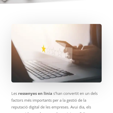
Les
ressenyes en línia
s’han convertit en un dels
factors més importants per a la gestió de la
reputació digital de les empreses. Avui dia, els