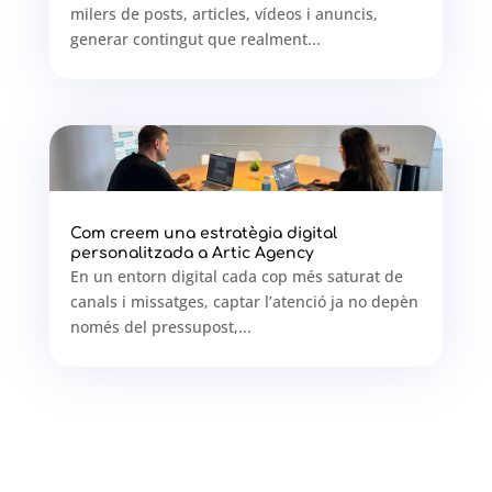
milers de posts, articles, vídeos i anuncis,
generar contingut que realment...
Com creem una estratègia digital
personalitzada a Artic Agency
En un entorn digital cada cop més saturat de
canals i missatges, captar l’atenció ja no depèn
només del pressupost,...