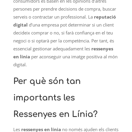
consumidors es basen en les opinions d’altres
persones per prendre decisions de compra, buscar
serveis o contractar un professional. La
reputació
digital
d’una empresa pot determinar si un client
decideix comprar o no, si farà confiança en el teu
negoci o si optarà per la competència. Per tant, és
essencial gestionar adequadament les
ressenyes
en línia
per aconseguir una imatge positiva al món
digital.
Per què són tan
importants les
Ressenyes en Línia?
Les
ressenyes en línia
no només ajuden els clients