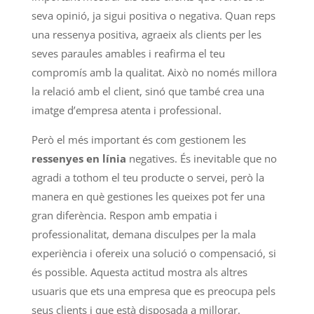
seva opinió, ja sigui positiva o negativa. Quan reps
una ressenya positiva, agraeix als clients per les
seves paraules amables i reafirma el teu
compromís amb la qualitat. Això no només millora
la relació amb el client, sinó que també crea una
imatge d’empresa atenta i professional.
Però el més important és com gestionem les
ressenyes en línia
negatives. És inevitable que no
agradi a tothom el teu producte o servei, però la
manera en què gestiones les queixes pot fer una
gran diferència. Respon amb empatia i
professionalitat, demana disculpes per la mala
experiència i ofereix una solució o compensació, si
és possible. Aquesta actitud mostra als altres
usuaris que ets una empresa que es preocupa pels
seus clients i que està disposada a millorar.