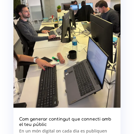
Com generar contingut que connecti amb
el teu públic
En un món digital on cada dia es publiquen