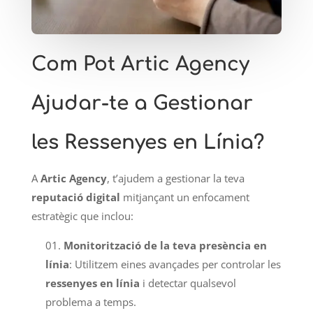
Com Pot Artic Agency
Ajudar-te a Gestionar
les Ressenyes en Línia?
A
Artic Agency
, t’ajudem a gestionar la teva
reputació digital
mitjançant un enfocament
estratègic que inclou:
Monitorització de la teva presència en
línia
: Utilitzem eines avançades per controlar les
ressenyes en línia
i detectar qualsevol
problema a temps.