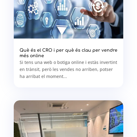
Què és el CRO i per què és clau per vendre
més online
Si tens una web o botiga online i estàs invertint
en trànsit, però les vendes no arriben, potser
ha arribat el moment...