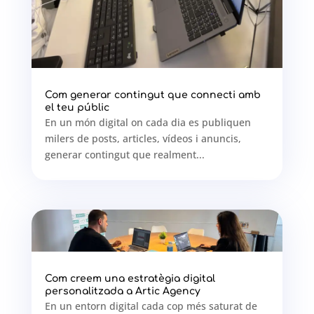
Com generar contingut que connecti amb
el teu públic
En un món digital on cada dia es publiquen
milers de posts, articles, vídeos i anuncis,
generar contingut que realment...
Com creem una estratègia digital
personalitzada a Artic Agency
En un entorn digital cada cop més saturat de