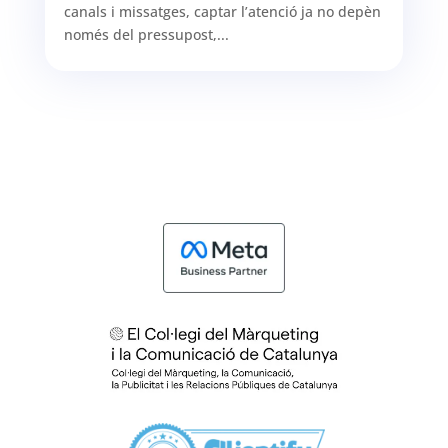
canals i missatges, captar l’atenció ja no depèn
només del pressupost,...