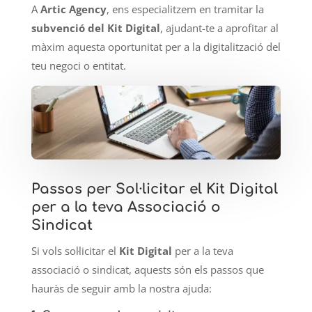
A
Artic Agency
, ens especialitzem en tramitar la
subvenció del Kit Digital
, ajudant-te a aprofitar al
màxim aquesta oportunitat per a la digitalització del
teu negoci o entitat.
Passos per Sol·licitar el Kit Digital
per a la teva Associació o
Sindicat
Si vols sol·licitar el
Kit Digital
per a la teva
associació o sindicat, aquests són els passos que
hauràs de seguir amb la nostra ajuda: