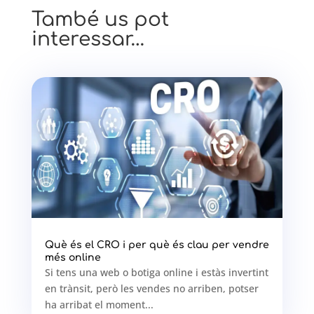
També us pot
interessar…
Què és el CRO i per què és clau per vendre
més online
Si tens una web o botiga online i estàs invertint
en trànsit, però les vendes no arriben, potser
ha arribat el moment...