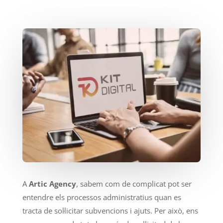
A
Artic Agency
, sabem com de complicat pot ser
entendre els processos administratius quan es
tracta de sol·licitar subvencions i ajuts. Per això, ens