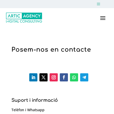
Posem-nos en contacte
Suport i informació
Telèfon i Whatsapp