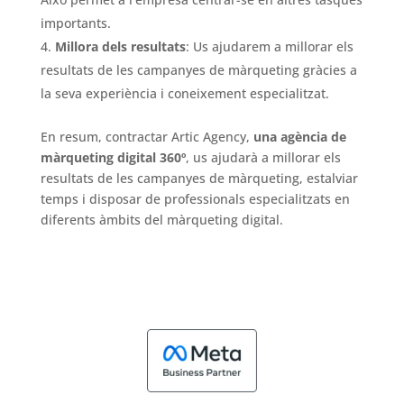
importants.
Millora dels resultats
: Us ajudarem a millorar els
resultats de les campanyes de màrqueting gràcies a
la seva experiència i coneixement especialitzat.
En resum, contractar Artic Agency,
una agència de
màrqueting digital 360º
, us ajudarà a millorar els
resultats de les campanyes de màrqueting, estalviar
temps i disposar de professionals especialitzats en
diferents àmbits del màrqueting digital.