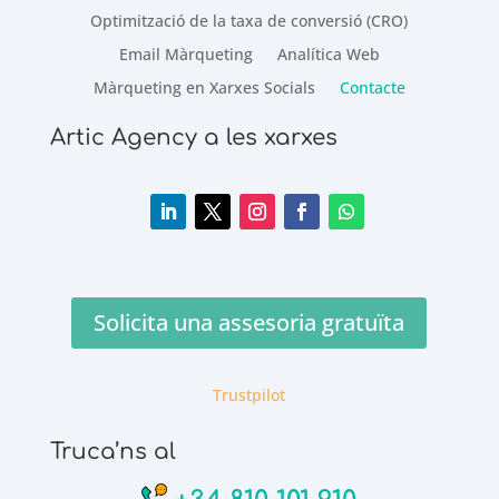
Optimització de la taxa de conversió (CRO)
Email Màrqueting
Analítica Web
Màrqueting en Xarxes Socials
Contacte
Artic Agency a les xarxes
Solicita una assesoria gratuïta
Trustpilot
Truca’ns al