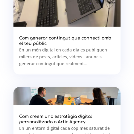
Com generar contingut que connecti amb
el teu públic
En un món digital on cada dia es publiquen
milers de posts, articles, vídeos i anuncis,
generar contingut que realment...
Com creem una estratègia digital
personalitzada a Artic Agency
En un entorn digital cada cop més saturat de