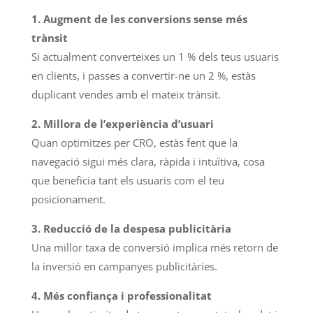
1. Augment de les conversions sense més
trànsit
Si actualment converteixes un 1 % dels teus usuaris
en clients, i passes a convertir-ne un 2 %, estàs
duplicant vendes amb el mateix trànsit.
2. Millora de l’experiència d’usuari
Quan optimitzes per CRO, estàs fent que la
navegació sigui més clara, ràpida i intuïtiva, cosa
que beneficia tant els usuaris com el teu
posicionament.
3. Reducció de la despesa publicitària
Una millor taxa de conversió implica més retorn de
la inversió en campanyes publicitàries.
4. Més confiança i professionalitat