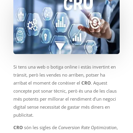
Si tens una web o botiga online i estàs invertint en
trànsit, però les vendes no arriben, potser ha
arribat el moment de conèixer el
CRO
. Aquest
concepte pot sonar tècnic, però és una de les claus
més potents per millorar el rendiment d’un negoci
digital sense necessitat de gastar més diners en
publicitat.
CRO
són les sigles de
Conversion Rate Optimization
,