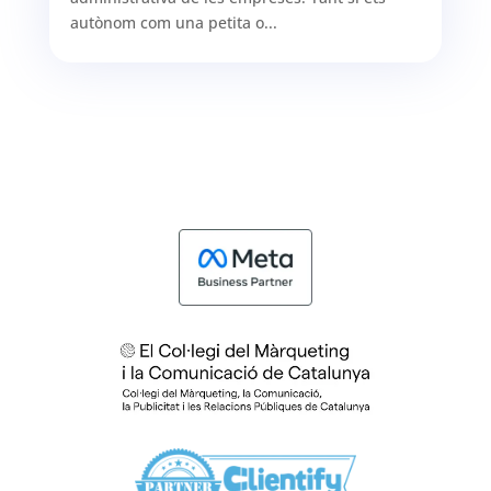
autònom com una petita o...