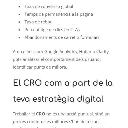
Taxa de conversió global
Temps de permanència a la pàgina
Taxa de rebot
Percentatge de clics en CTAs
Abandonaments de carret o formulari
Amb eines com Google Analytics, Hotjar o Clarity
pots analitzar el comportament dels usuaris i
identificar punts de millora.
El CRO com a part de la
teva estratègia digital
Treballar el
CRO
no és una acció puntual, sinó un
procés continu. Les millores s’han de testar,