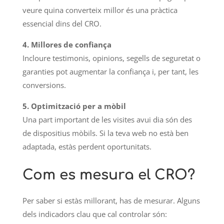
veure quina converteix millor és una pràctica
essencial dins del CRO.
4. Millores de confiança
Incloure testimonis, opinions, segells de seguretat o
garanties pot augmentar la confiança i, per tant, les
conversions.
5. Optimització per a mòbil
Una part important de les visites avui dia són des
de dispositius mòbils. Si la teva web no està ben
adaptada, estàs perdent oportunitats.
Com es mesura el CRO?
Per saber si estàs millorant, has de mesurar. Alguns
dels indicadors clau que cal controlar són: