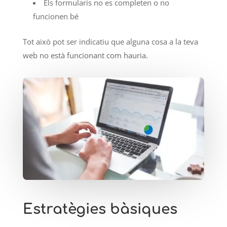
Els formularis no es completen o no
funcionen bé
Tot això pot ser indicatiu que alguna cosa a la teva
web no està funcionant com hauria.
Estratègies bàsiques