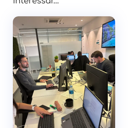
interessar…