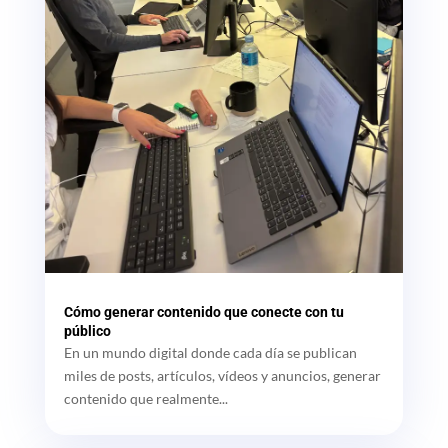
Cómo generar contenido que conecte con tu
público
En un mundo digital donde cada día se publican
miles de posts, artículos, vídeos y anuncios, generar
contenido que realmente...