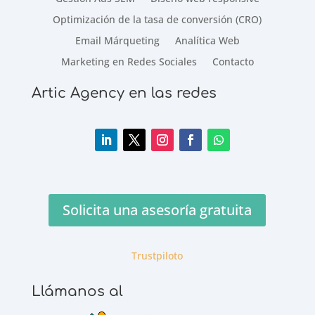
Optimización de la tasa de conversión (CRO)
Email Márqueting
Analítica Web
Marketing en Redes Sociales
Contacto
Artic Agency en las redes
Solicita una asesoría gratuita
Trustpiloto
Llámanos al