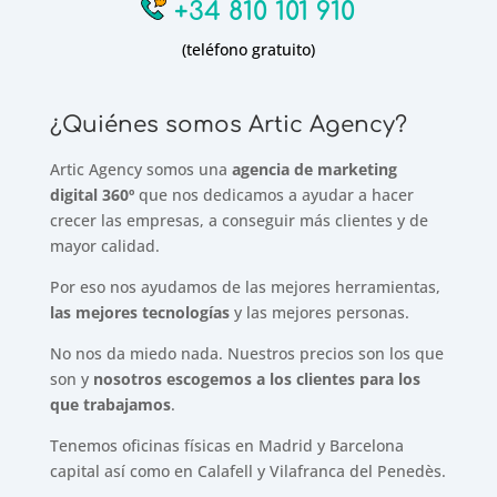
+34 810 101 910
(teléfono gratuito)
¿Quiénes somos Artic Agency?
Artic Agency somos una
agencia de marketing
digital 360º
que nos dedicamos a ayudar a hacer
crecer las empresas, a conseguir más clientes y de
mayor calidad.
Por eso nos ayudamos de las mejores herramientas,
las mejores tecnologías
y las mejores personas.
No nos da miedo nada. Nuestros precios son los que
son y
nosotros escogemos a los clientes para los
que trabajamos
.
Tenemos oficinas físicas en Madrid y Barcelona
capital así como en Calafell y Vilafranca del Penedès.