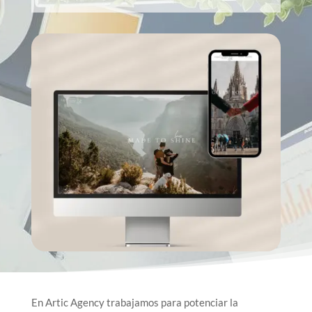
En Artic Agency trabajamos para potenciar la