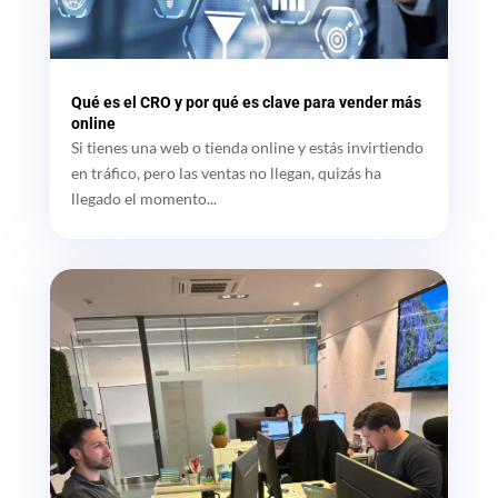
Qué es el CRO y por qué es clave para vender más
online
Si tienes una web o tienda online y estás invirtiendo
en tráfico, pero las ventas no llegan, quizás ha
llegado el momento...