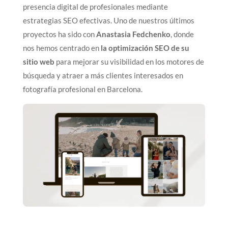
presencia digital de profesionales mediante
estrategias SEO efectivas. Uno de nuestros últimos
proyectos ha sido con
Anastasia Fedchenko
, donde
nos hemos centrado en
la optimización SEO de su
sitio web
para mejorar su visibilidad en los motores de
búsqueda y atraer a más clientes interesados en
fotografía profesional en Barcelona.