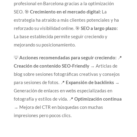
profesional en Barcelona gracias a la optimización
SEO. 🎯
Crecimiento en el mercado digital:
La
estrategia ha atraído a más clientes potenciales y ha
reforzado su visibilidad online. 🎯
SEO a largo plazo:
La base establecida permite seguir creciendo y
mejorando su posicionamiento.
💡
Acciones recomendadas para seguir creciendo:
📍
Creación de contenido SEO-Friendly
→ Articlas de
blog sobre sesiones fotográficas creativas y consejos
para sesiones de fotos. 📍
Expansión de backlinks
→
Generación de enlaces en webs especializadas en
fotografía y estilos de vida. 📍
Optimización continua
→ Mejora del CTR en búsquedas con muchas
impresiones pero pocos clics.