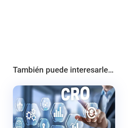
También puede interesarle…