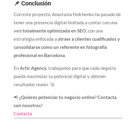
📌 Conclusión
Con este proyecto, Anastasia Fedchenko ha pasado de
tener una presencia digital limitada a contar con una
web
totalmente optimizada en SEO
, con una
estrategia enfocada a
atraer a clientes cualificados y
consolidarse como un referente en fotografía
profesional en Barcelona
.
En
Artic Agency
, trabajamos para que cada negocio
pueda maximizar su potencial digital y obtener
resultados reales. 🚀
📢
¿Quieres potenciar tu negocio online? Contacta
con nosotros!
Contacta