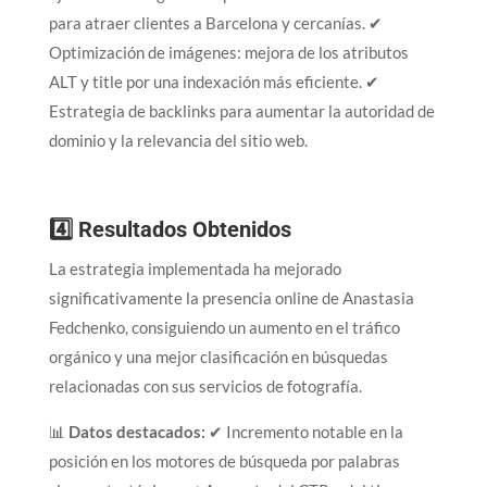
para atraer clientes a Barcelona y cercanías. ✔
Optimización de imágenes: mejora de los atributos
ALT y title por una indexación más eficiente. ✔
Estrategia de backlinks para aumentar la autoridad de
dominio y la relevancia del sitio web.
4️⃣ Resultados Obtenidos
La estrategia implementada ha mejorado
significativamente la presencia online de Anastasia
Fedchenko, consiguiendo un aumento en el tráfico
orgánico y una mejor clasificación en búsquedas
relacionadas con sus servicios de fotografía.
📊
Datos destacados:
✔ Incremento notable en la
posición en los motores de búsqueda por palabras