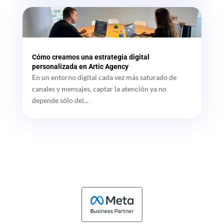
Cómo creamos una estrategia digital
personalizada en Artic Agency
En un entorno digital cada vez más saturado de
canales y mensajes, captar la atención ya no
depende sólo del...