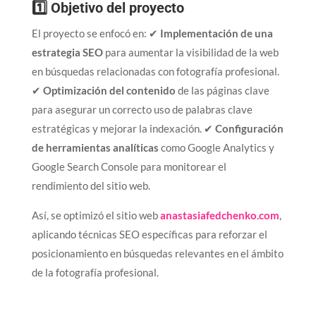
1️⃣ Objetivo del proyecto
El proyecto se enfocó en: ✔
Implementación de una
estrategia SEO
para aumentar la visibilidad de la web
en búsquedas relacionadas con fotografía profesional.
✔
Optimización del contenido
de las páginas clave
para asegurar un correcto uso de palabras clave
estratégicas y mejorar la indexación. ✔
Configuración
de herramientas analíticas
como Google Analytics y
Google Search Console para monitorear el
rendimiento del sitio web.
Así, se optimizó el sitio web
anastasiafedchenko.com
,
aplicando técnicas SEO específicas para reforzar el
posicionamiento en búsquedas relevantes en el ámbito
de la fotografía profesional.