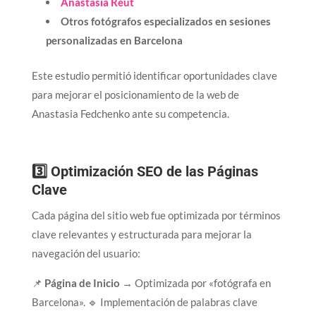
Anastasia Reut
Otros fotógrafos especializados en sesiones
personalizadas en Barcelona
Este estudio permitió identificar oportunidades clave
para mejorar el posicionamiento de la web de
Anastasia Fedchenko ante su competencia.
3️⃣ Optimización SEO de las Páginas
Clave
Cada página del sitio web fue optimizada por términos
clave relevantes y estructurada para mejorar la
navegación del usuario:
📌
Página de Inicio
→ Optimizada por «fotógrafa en
Barcelona». 🔹 Implementación de palabras clave