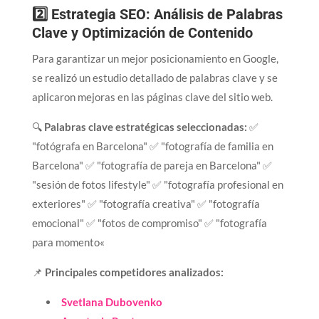
2️⃣ Estrategia SEO: Análisis de Palabras
Clave y Optimización de Contenido
Para garantizar un mejor posicionamiento en Google,
se realizó un estudio detallado de palabras clave y se
aplicaron mejoras en las páginas clave del sitio web.
🔍
Palabras clave estratégicas seleccionadas:
✅
"fotógrafa en Barcelona" ✅ "fotografía de familia en
Barcelona" ✅ "fotografía de pareja en Barcelona" ✅
"sesión de fotos lifestyle" ✅ "fotografía profesional en
exteriores" ✅ "fotografía creativa" ✅ "fotografía
emocional" ✅ "fotos de compromiso" ✅ "fotografía
para momento«
📌
Principales competidores analizados:
Svetlana Dubovenko