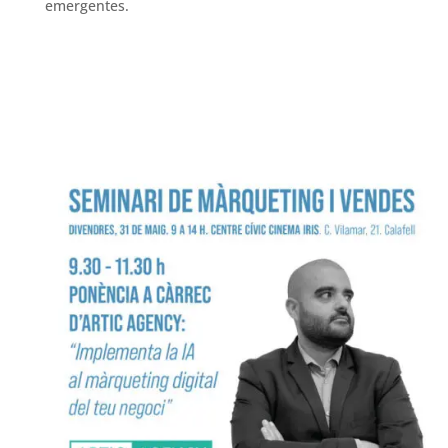
emergentes.