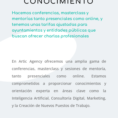
CONOCIMIENTO
Hacemos conferencias, masterclass y
mentorías tanto presenciales como online, y
tenemos unas tarifas ajustadas para
ayuntamientos y entidades públicas que
buscan ofrecer charlas profesionales
En Artic Agency ofrecemos una amplia gama de
conferencias, masterclass y sesiones de mentoría,
tanto presenciales como online. Estamos
comprometidos a proporcionar conocimientos y
orientación experta en áreas clave como la
Inteligencia Artificial, Consultoría Digital, Marketing,
y la Creación de Nuevos Puestos de Trabajo.