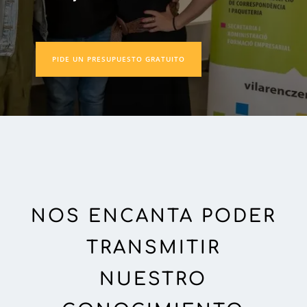
PIDE UN PRESUPUESTO GRATUITO
NOS ENCANTA PODER
TRANSMITIR
NUESTRO