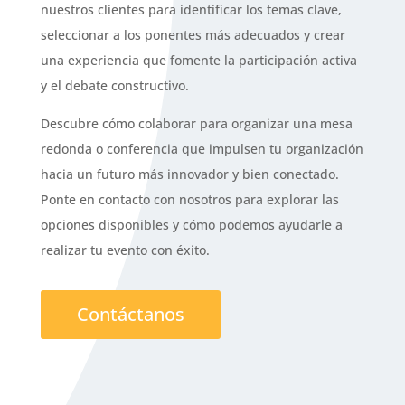
nuestros clientes para identificar los temas clave,
seleccionar a los ponentes más adecuados y crear
una experiencia que fomente la participación activa
y el debate constructivo.
Descubre cómo colaborar para organizar una mesa
redonda o conferencia que impulsen tu organización
hacia un futuro más innovador y bien conectado.
Ponte en contacto con nosotros para explorar las
opciones disponibles y cómo podemos ayudarle a
realizar tu evento con éxito.
Contáctanos