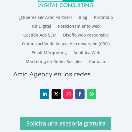
¿Quieres ser Artic Partner?
Blog
Portafolio
Kit Digital
Posicionamiento web
Gestión Ads SEM
Diseño web responsive
Optimización de la tasa de conversión (CRO)
Email Márqueting
Analítica Web
Marketing en Redes Sociales
Contacto
Artic Agency en las redes
Solicita una asesoría gratuita