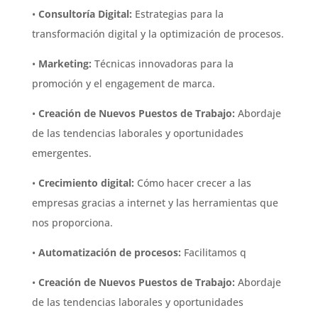
•
Consultoría Digital:
Estrategias para la
transformación digital y la optimización de procesos.
•
Marketing:
Técnicas innovadoras para la
promoción y el engagement de marca.
•
Creación de Nuevos Puestos de Trabajo:
Abordaje
de las tendencias laborales y oportunidades
emergentes.
•
Crecimiento digital
:
Cómo hacer crecer a las
empresas gracias a internet y las herramientas que
nos proporciona.
•
Automatización de procesos:
Facilitamos q
•
Creación de Nuevos Puestos de Trabajo:
Abordaje
de las tendencias laborales y oportunidades