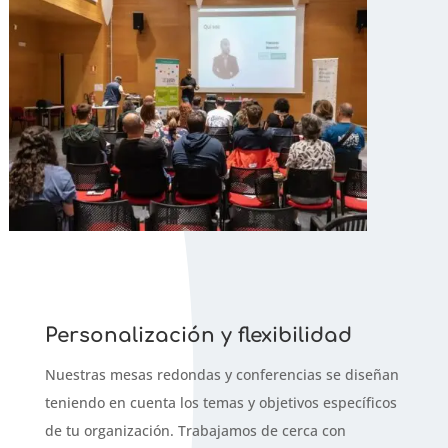
Personalización y flexibilidad
Nuestras mesas redondas y conferencias se diseñan
teniendo en cuenta los temas y objetivos específicos
de tu organización. Trabajamos de cerca con