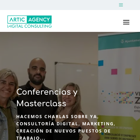
Conferencias y
Masterclass
HACEMOS CHARLAS SOBRE YA,
CONSULTORÍA DIGITAL, MARKETING,
CREACIÓN DE NUEVOS PUESTOS DE
TRABAJO...