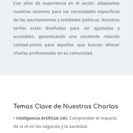
Con años de experiencia en el sector, adaptamos
nuestras sesiones para las necesidades específicas
de los ayuntamientos y entidades públicas. Nuestras
tarifas están diseñadas para ser ajustadas y
accesibles, garantizando una excelente relación
calidad-precio para aquellos que buscan ofrecer
charlas profesionales en su comunidad.
Temas Clave de Nuestras Charlas
•
Inteligencia Artificial (IA):
Comprender el impacto
de la IA en los negocios y la sociedad.