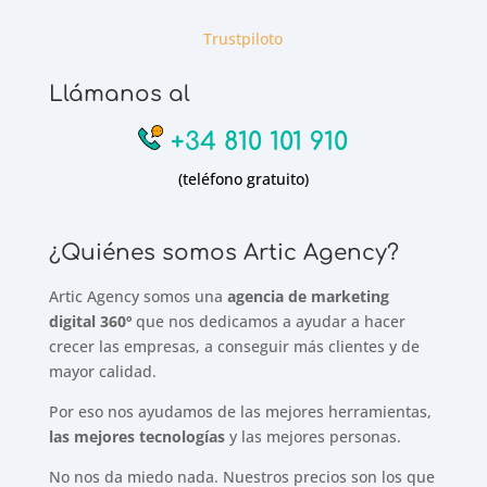
Trustpiloto
Llámanos al
+34 810 101 910
(teléfono gratuito)
¿Quiénes somos Artic Agency?
Artic Agency somos una
agencia de marketing
digital 360º
que nos dedicamos a ayudar a hacer
crecer las empresas, a conseguir más clientes y de
mayor calidad.
Por eso nos ayudamos de las mejores herramientas,
las mejores tecnologías
y las mejores personas.
No nos da miedo nada. Nuestros precios son los que