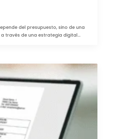
depende del presupuesto, sino de una
 través de una estrategia digital...