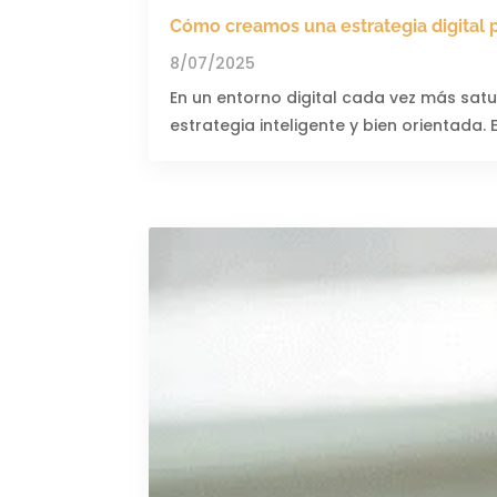
Cómo creamos una estrategia digital 
8/07/2025
En un entorno digital cada vez más sat
estrategia inteligente y bien orientada.