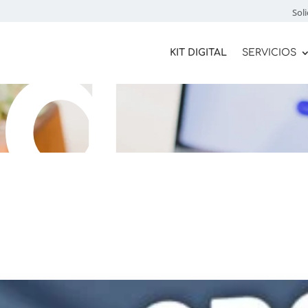
og
Soli
KIT DIGITAL
SERVICIOS