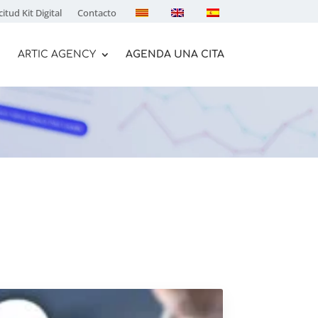
citud Kit Digital
Contacto
ARTIC AGENCY
AGENDA UNA CITA