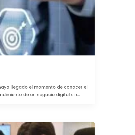
ue haya llegado el momento de conocer el
imiento de un negocio digital sin...