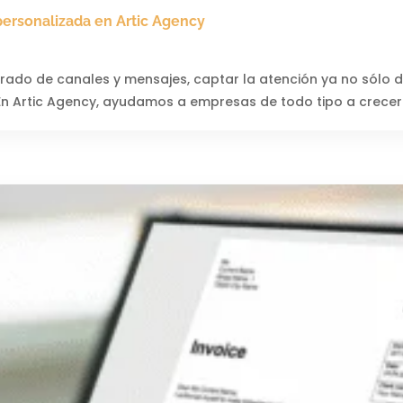
personalizada en Artic Agency
urado de canales y mensajes, captar la atención ya no sólo 
 En Artic Agency, ayudamos a empresas de todo tipo a crecer a