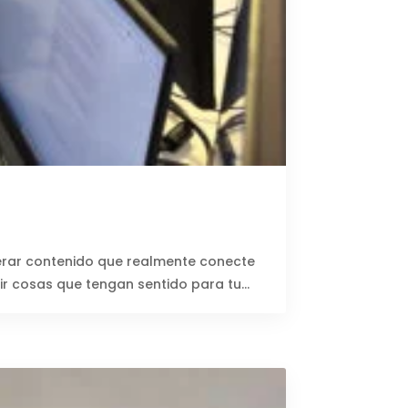
enerar contenido que realmente conecte
r cosas que tengan sentido para tu...