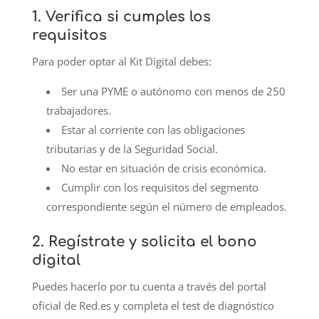
1. Verifica si cumples los
requisitos
Para poder optar al Kit Digital debes:
Ser una PYME o autónomo con menos de 250
trabajadores.
Estar al corriente con las obligaciones
tributarias y de la Seguridad Social.
No estar en situación de crisis económica.
Cumplir con los requisitos del segmento
correspondiente según el número de empleados.
2. Regístrate y solicita el bono
digital
Puedes hacerlo por tu cuenta a través del portal
oficial de Red.es y completa el test de diagnóstico