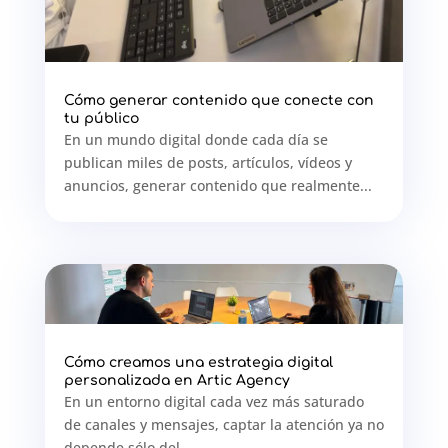
Cómo generar contenido que conecte con
tu público
En un mundo digital donde cada día se
publican miles de posts, artículos, vídeos y
anuncios, generar contenido que realmente...
Cómo creamos una estrategia digital
personalizada en Artic Agency
En un entorno digital cada vez más saturado
de canales y mensajes, captar la atención ya no
depende sólo del...