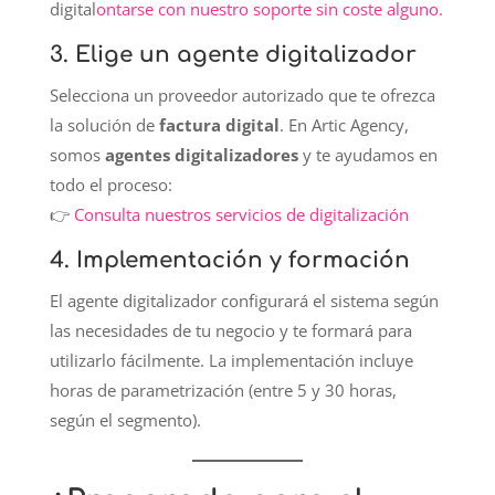
digital
ontarse con nuestro soporte sin coste alguno.
3. Elige un agente digitalizador
Selecciona un proveedor autorizado que te ofrezca
la solución de
factura digital
. En Artic Agency,
somos
agentes digitalizadores
y te ayudamos en
todo el proceso:
👉
Consulta nuestros servicios de digitalización
4. Implementación y formación
El agente digitalizador configurará el sistema según
las necesidades de tu negocio y te formará para
utilizarlo fácilmente. La implementación incluye
horas de parametrización (entre 5 y 30 horas,
según el segmento).