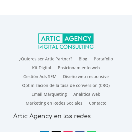
¿Quieres ser Artic Partner?
Blog
Portafolio
Kit Digital
Posicionamiento web
Gestión Ads SEM
Diseño web responsive
Optimización de la tasa de conversión (CRO)
Email Márqueting
Analítica Web
Marketing en Redes Sociales
Contacto
Artic Agency en las redes