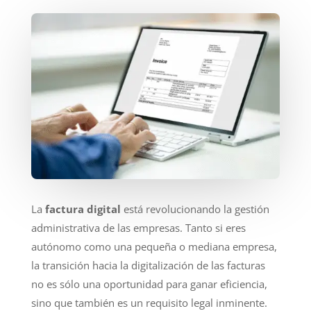
La
factura digital
está revolucionando la gestión
administrativa de las empresas. Tanto si eres
autónomo como una pequeña o mediana empresa,
la transición hacia la digitalización de las facturas
no es sólo una oportunidad para ganar eficiencia,
sino que también es un requisito legal inminente.