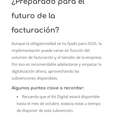
¿Preparado para el
futuro de la
facturación?
Aunque la obligatoriedad se ha fijado para 2026, la
implementación puede variar en función del
volumen de facturación y el tamaño de la empresa.
Por eso es recomendable adelantarse y empezar la
digitalización ahora, aprovechando las
subvenciones disponibles.
Algunos puntos clave a recordar:
Recuerda que el Kit Digital estará disponible
hasta el mes de octubre, todavía estás a tiempo
de disponer de esta subvención.