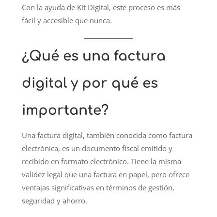
Con la ayuda de Kit Digital, este proceso es más
fácil y accesible que nunca.
¿Qué es una factura
digital y por qué es
importante?
Una factura digital, también conocida como factura
electrónica, es un documento fiscal emitido y
recibido en formato electrónico. Tiene la misma
validez legal que una factura en papel, pero ofrece
ventajas significativas en términos de gestión,
seguridad y ahorro.