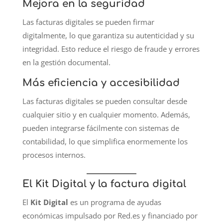
Mejora en la seguridad
Las facturas digitales se pueden firmar
digitalmente, lo que garantiza su autenticidad y su
integridad. Esto reduce el riesgo de fraude y errores
en la gestión documental.
Más eficiencia y accesibilidad
Las facturas digitales se pueden consultar desde
cualquier sitio y en cualquier momento. Además,
pueden integrarse fácilmente con sistemas de
contabilidad, lo que simplifica enormemente los
procesos internos.
El Kit Digital y la factura digital
El
Kit Digital
es un programa de ayudas
económicas impulsado por Red.es y financiado por