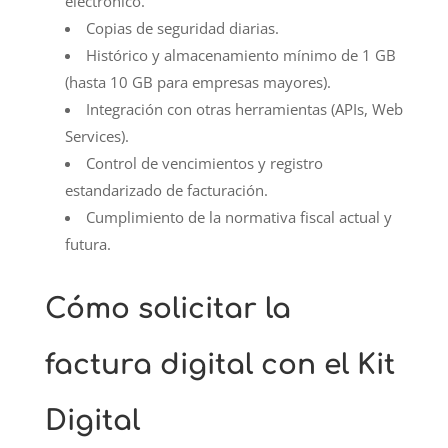
electrónico.
Copias de seguridad diarias.
Histórico y almacenamiento mínimo de 1 GB
(hasta 10 GB para empresas mayores).
Integración con otras herramientas (APIs, Web
Services).
Control de vencimientos y registro
estandarizado de facturación.
Cumplimiento de la normativa fiscal actual y
futura.
Cómo solicitar la
factura digital con el Kit
Digital