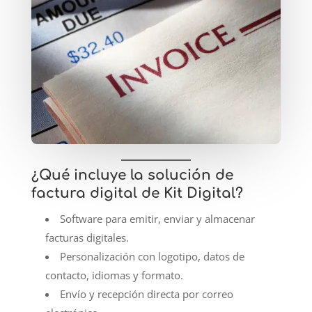
¿Qué incluye la solución de
factura digital de Kit Digital?
Software para emitir, enviar y almacenar
facturas digitales.
Personalización con logotipo, datos de
contacto, idiomas y formato.
Envío y recepción directa por correo