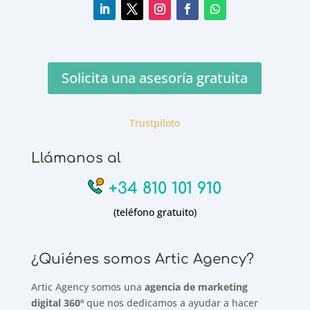
Solicita una asesoría gratuita
Trustpiloto
Llámanos al
+34 810 101 910
(teléfono gratuito)
¿Quiénes somos Artic Agency?
Artic Agency somos una
agencia de marketing
digital 360º
que nos dedicamos a ayudar a hacer