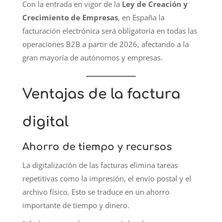
Con la entrada en vigor de la
Ley de Creación y
Crecimiento de Empresas
, en España la
facturación electrónica será obligatoria en todas las
operaciones B2B a partir de 2026, afectando a la
gran mayoría de autónomos y empresas.
Ventajas de la factura
digital
Ahorro de tiempo y recursos
La digitalización de las facturas elimina tareas
repetitivas como la impresión, el envío postal y el
archivo físico. Esto se traduce en un ahorro
importante de tiempo y dinero.