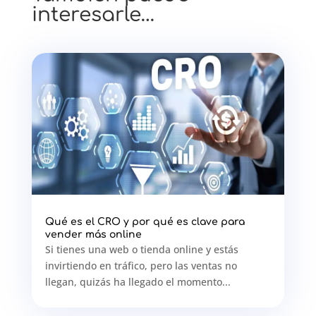
interesarle…
Qué es el CRO y por qué es clave para
vender más online
Si tienes una web o tienda online y estás
invirtiendo en tráfico, pero las ventas no
llegan, quizás ha llegado el momento...