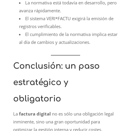
La normativa está todavía en desarrollo, pero
avanza rápidamente.
El sistema VERI*FACTU exigirá la emisión de
registros verificables.
El cumplimiento de la normativa implica estar
al día de cambios y actualizaciones.
Conclusión: un paso
estratégico y
obligatorio
La
factura digital
no es sólo una obligación legal
inminente, sino una gran oportunidad para
optimizar la gestión interna y reducir costes.