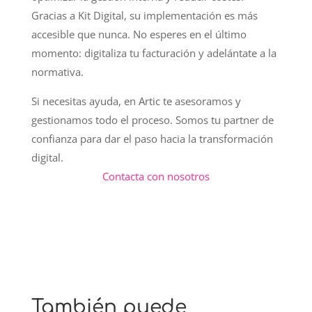
Gracias a Kit Digital, su implementación es más
accesible que nunca. No esperes en el último
momento: digitaliza tu facturación y adelántate a la
normativa.
Si necesitas ayuda, en Artic te asesoramos y
gestionamos todo el proceso. Somos tu partner de
confianza para dar el paso hacia la transformación
digital.
Contacta con nosotros
También puede