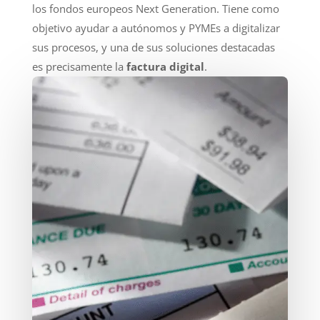
los fondos europeos Next Generation. Tiene como
objetivo ayudar a autónomos y PYMEs a digitalizar
sus procesos, y una de sus soluciones destacadas
es precisamente la
factura digital
.