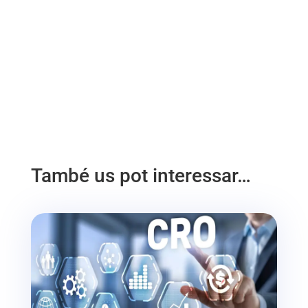
També us pot interessar…