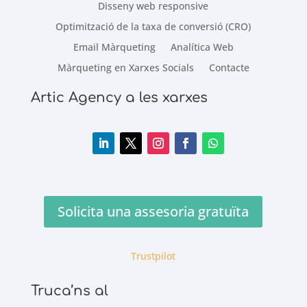
Disseny web responsive
Optimització de la taxa de conversió (CRO)
Email Màrqueting
Analítica Web
Màrqueting en Xarxes Socials
Contacte
Artic Agency a les xarxes
Solicita una assesoria gratuïta
Trustpilot
Truca’ns al