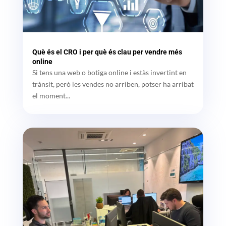
Què és el CRO i per què és clau per vendre més
online
Si tens una web o botiga online i estàs invertint en
trànsit, però les vendes no arriben, potser ha arribat
el moment...