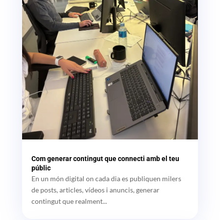
Com generar contingut que connecti amb el teu
públic
En un món digital on cada dia es publiquen milers
de posts, articles, vídeos i anuncis, generar
contingut que realment...