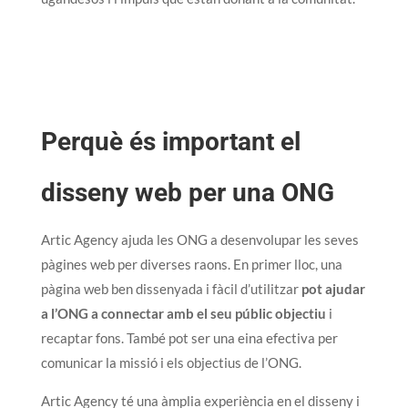
Perquè és important el
disseny web per una ONG
Artic Agency ajuda les ONG a desenvolupar les seves
pàgines web per diverses raons. En primer lloc, una
pàgina web ben dissenyada i fàcil d’utilitzar
pot ajudar
a l’ONG a connectar amb el seu públic objectiu
i
recaptar fons. També pot ser una eina efectiva per
comunicar la missió i els objectius de l’ONG.
Artic Agency té una àmplia experiència en el disseny i