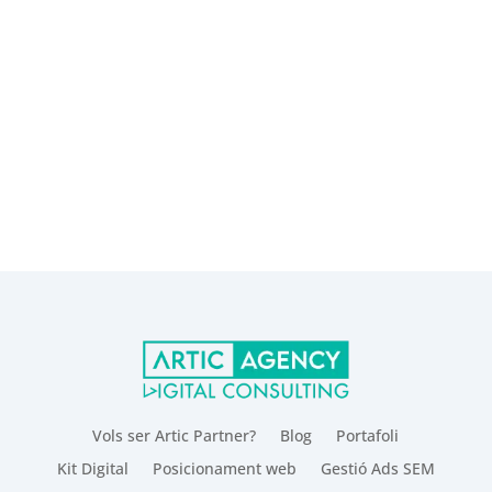
Vols ser Artic Partner?
Blog
Portafoli
Kit Digital
Posicionament web
Gestió Ads SEM