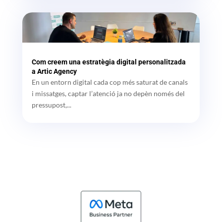
Com creem una estratègia digital personalitzada
a Artic Agency
En un entorn digital cada cop més saturat de canals
i missatges, captar l’atenció ja no depèn només del
pressupost,...