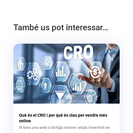
També us pot interessar…
Què és el CRO i per què és clau per vendre més
online
Si tens una web o botiga online i estàs invertint en