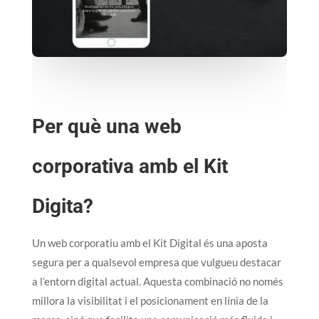
Per què una web
corporativa amb el Kit
Digita?
Un web corporatiu amb el Kit Digital és una aposta
segura per a qualsevol empresa que vulgueu destacar
a l’entorn digital actual. Aquesta combinació no només
millora la visibilitat i el posicionament en línia de la