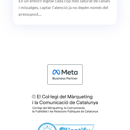
En un entorn digital cada cop més saturat de canals
i missatges, captar l’atenció ja no depèn només del
pressupost,...