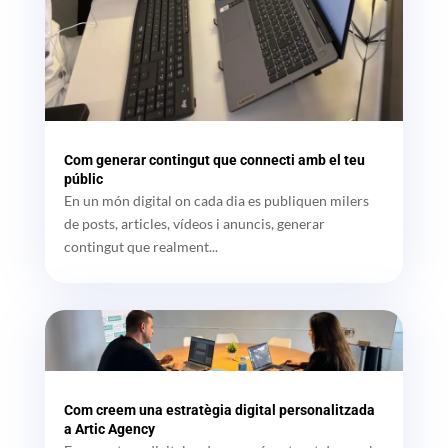
Com generar contingut que connecti amb el teu
públic
En un món digital on cada dia es publiquen milers
de posts, articles, vídeos i anuncis, generar
contingut que realment...
Com creem una estratègia digital personalitzada
a Artic Agency