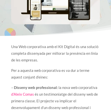
Una Web corporativa amb el Kit Digital és una solució
completa dissenyada per millorar la presència en línia
de les empresas.
Per a aquesta web corporativa es va dur a terme
aquest conjunt d’eines:
–
Disseny web professional:
la nova web corporativa
d’Aleix Comas
és un testimoniatge del disseny web de
primera classe. El projecte va implicar el
desenvolupament d’un disseny web professional i