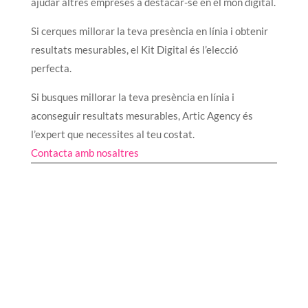
ajudar altres empreses a destacar-se en el món digital.
Si cerques millorar la teva presència en línia i obtenir
resultats mesurables, el Kit Digital és l’elecció
perfecta.
Si busques millorar la teva presència en línia i
aconseguir resultats mesurables, Artic Agency és
l’expert que necessites al teu costat.
Contacta amb nosaltres