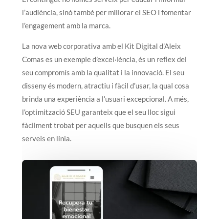
l’audiència, sinó també per millorar el SEO i fomentar
l’engagement amb la marca.
La nova web corporativa amb el Kit Digital d’Aleix
Comas es un exemple d’excel·lència, és un reflex del
seu compromís amb la qualitat i la innovació. El seu
disseny és modern, atractiu i fàcil d’usar, la qual cosa
brinda una experiència a l’usuari excepcional. A més,
l’optimització SEU garanteix que el seu lloc sigui
fàcilment trobat per aquells que busquen els seus
serveis en línia.