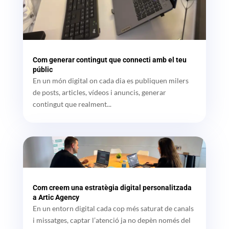
Com generar contingut que connecti amb el teu
públic
En un món digital on cada dia es publiquen milers
de posts, articles, vídeos i anuncis, generar
contingut que realment...
Com creem una estratègia digital personalitzada
a Artic Agency
En un entorn digital cada cop més saturat de canals
i missatges, captar l’atenció ja no depèn només del