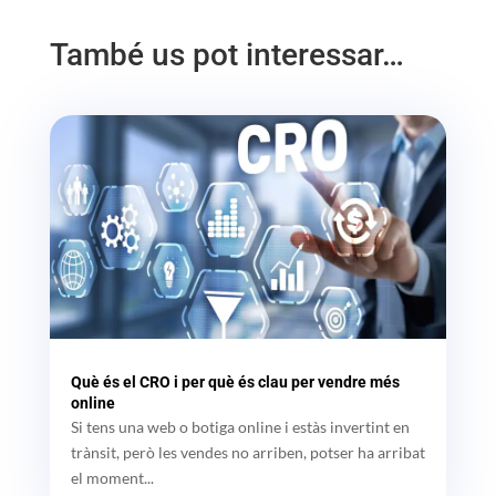
També us pot interessar…
Què és el CRO i per què és clau per vendre més
online
Si tens una web o botiga online i estàs invertint en
trànsit, però les vendes no arriben, potser ha arribat
el moment...