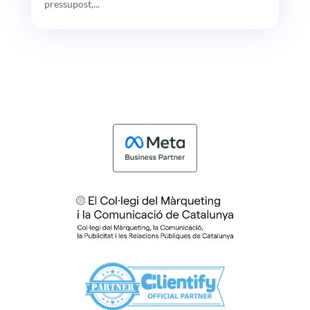
pressupost,...