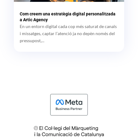
Com creem una estratègia digital personalitzada
a Artic Agency
En un entorn digital cada cop més saturat de canals
i missatges, captar l’atenció ja no depèn només del
pressupost,...