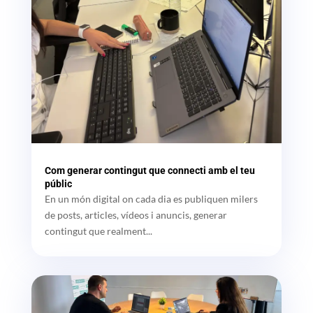
Com generar contingut que connecti amb el teu
públic
En un món digital on cada dia es publiquen milers
de posts, articles, vídeos i anuncis, generar
contingut que realment...