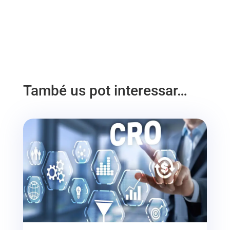
També us pot interessar…