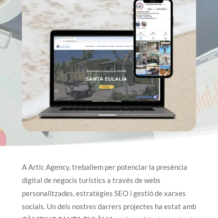
A Artic Agency, treballem per potenciar la presència
digital de negocis turístics a través de webs
personalitzades, estratègies SEO i gestió de xarxes
socials. Un dels nostres darrers projectes ha estat amb