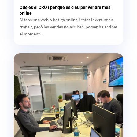
Què és el CRO i per què és clau per vendre més
online
Si tens una web o botiga online i estàs invertint en
trànsit, però les vendes no arriben, potser ha arribat
el moment...