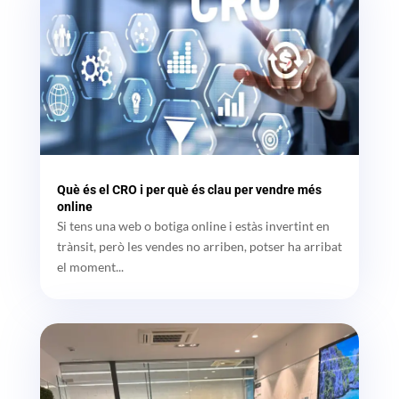
Què és el CRO i per què és clau per vendre més
online
Si tens una web o botiga online i estàs invertint en
trànsit, però les vendes no arriben, potser ha arribat
el moment...