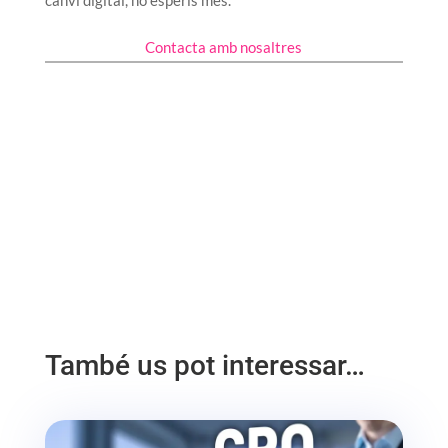
Contacta amb nosaltres
També us pot interessar…