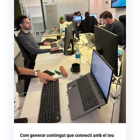
Com generar contingut que connecti amb el teu