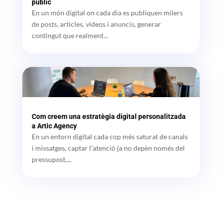
públic
En un món digital on cada dia es publiquen milers
de posts, articles, vídeos i anuncis, generar
contingut que realment...
Com creem una estratègia digital personalitzada
a Artic Agency
En un entorn digital cada cop més saturat de canals
i missatges, captar l’atenció ja no depèn només del
pressupost,...