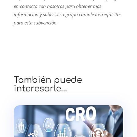
en contacto con nosotros para obtener más
información y saber si su grupo cumple los requisitos
para esta subvención.
También puede
interesarle…