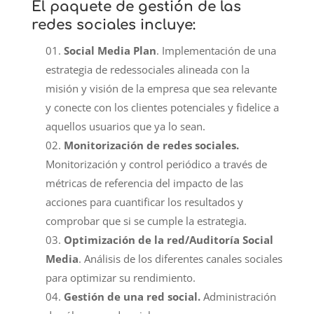
El paquete de
gestión de las
redes sociales
incluye:
Social Media Plan
. Implementación de una
estrategia de redessociales alineada con la
misión y visión de la empresa que sea relevante
y conecte con los clientes potenciales y fidelice a
aquellos usuarios que ya lo sean.
Monitorización de redes sociales.
Monitorización y control periódico a través de
métricas de referencia del impacto de las
acciones para cuantificar los resultados y
comprobar que si se cumple la estrategia.
Optimización de la red/Auditoría Social
Media
. Análisis de los diferentes canales sociales
para optimizar su rendimiento.
Gestión de una red social.
Administración