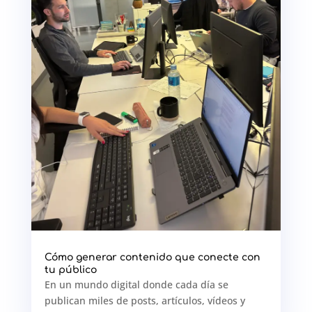
Cómo generar contenido que conecte con
tu público
En un mundo digital donde cada día se
publican miles de posts, artículos, vídeos y