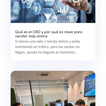
Qué es el CRO y por qué es clave para
vender más online
Si tienes una web o tienda online y estás
invirtiendo en tráfico, pero las ventas no
llegan, quizás ha llegado el momento...