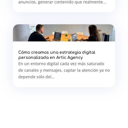
anuncios, generar contenido que realmente...
Cómo creamos una estrategia digital
personalizada en Artic Agency
En un entorno digital cada vez más saturado
de canales y mensajes, captar la atención ya no
depende sólo del...