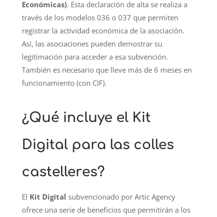
Económicas)
. Esta declaración de alta se realiza a
través de los modelos 036 o 037 que permiten
registrar la actividad económica de la asociación.
Así, las asociaciones pueden demostrar su
legitimación para acceder a esa subvención.
También es necesario que lleve más de 6 meses en
funcionamiento (con CIF).
¿Qué incluye el Kit
Digital para las colles
castelleres?
El
Kit Digital
subvencionado por Artic Agency
ofrece una serie de beneficios que permitirán a los