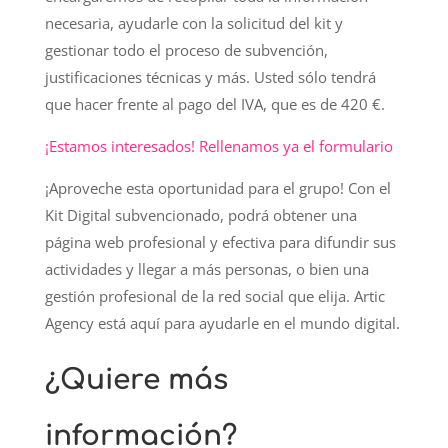
necesaria, ayudarle con la solicitud del kit y
gestionar todo el proceso de subvención,
justificaciones técnicas y más. Usted sólo tendrá
que hacer frente al pago del IVA, que es de 420 €.
¡Estamos interesados! Rellenamos ya el formulario
¡Aproveche esta oportunidad para el grupo! Con el
Kit Digital subvencionado, podrá obtener una
página web profesional y efectiva para difundir sus
actividades y llegar a más personas, o bien una
gestión profesional de la red social que elija. Artic
Agency está aquí para ayudarle en el mundo digital.
¿Quiere más
información?