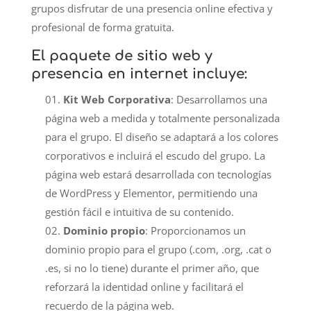
grupos disfrutar de una presencia online efectiva y
profesional de forma gratuita.
El paquete de
sitio web y
presencia en internet
incluye:
Kit Web Corporativa
: Desarrollamos una
página web a medida y totalmente personalizada
para el grupo. El diseño se adaptará a los colores
corporativos e incluirá el escudo del grupo. La
página web estará desarrollada con tecnologías
de WordPress y Elementor, permitiendo una
gestión fácil e intuitiva de su contenido.
Dominio propio
: Proporcionamos un
dominio propio para el grupo (.com, .org, .cat o
.es, si no lo tiene) durante el primer año, que
reforzará la identidad online y facilitará el
recuerdo de la página web.