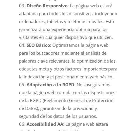
Diseño Responsivo
: La página web estará
adaptada para todos los dispositivos, incluyendo
ordenadores, tabletas y teléfonos móviles. Esto
garantizará una experiencia óptima para los
visitantes en cualquier dispositivo que utilicen.
SEO Básico
: Optimizamos la página web
para los buscadores mediante el análisis de
palabras clave relevantes, la optimización de las
etiquetas meta y otros factores importantes para
la indexación y el posicionamiento web básico.
Adaptación a la RGPD
: Nos aseguramos
que la página web cumpla con las disposiciones
de la RGPD (Reglamento General de Protección
de Datos), garantizando la privacidad y
seguridad de los datos de los usuarios.
Accesibilidad AA
: La página web estará