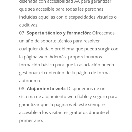
diseñada con accesibilidad AA para garantizar
que sea accesible para todas las personas,
incluidas aquellas con discapacidades visuales o
auditivas.
Soporte técnico y formación
: Ofrecemos
un año de soporte técnico para resolver
cualquier duda o problema que pueda surgir con
la página web. Además, proporcionamos
formación básica para que la asociación pueda
gestionar el contenido de la página de forma
autónoma.
Alojamiento web
: Disponemos de un
sistema de alojamiento web fiable y seguro para
garantizar que la página web esté siempre
accesible a los visitantes gratuitos durante el
primer año.