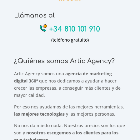
Llámanos al
+34 810 101 910
(teléfono gratuito)
¿Quiénes somos Artic Agency?
Artic Agency somos una
agencia de marketing
digital 360º
que nos dedicamos a ayudar a hacer
crecer las empresas, a conseguir más clientes y de
mayor calidad.
Por eso nos ayudamos de las mejores herramientas,
las mejores tecnologías
y las mejores personas.
No nos da miedo nada. Nuestros precios son los que
son y
nosotros escogemos a los clientes para los
que trabajamos
.