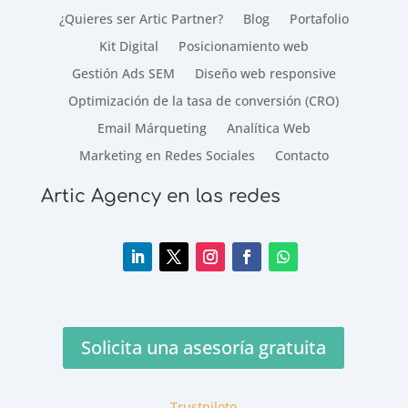
¿Quieres ser Artic Partner?
Blog
Portafolio
Kit Digital
Posicionamiento web
Gestión Ads SEM
Diseño web responsive
Optimización de la tasa de conversión (CRO)
Email Márqueting
Analítica Web
Marketing en Redes Sociales
Contacto
Artic Agency en las redes
Solicita una asesoría gratuita
Trustpiloto