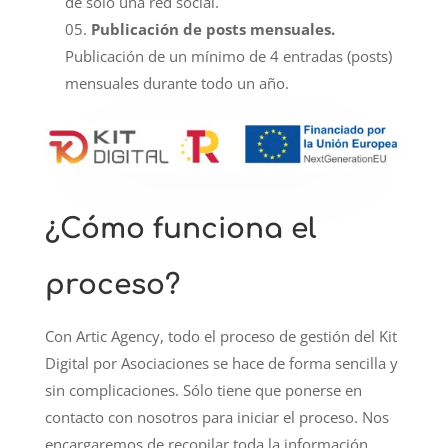
de sólo una red social.
Publicación de posts mensuales.
Publicación de un mínimo de 4 entradas (posts)
mensuales durante todo un año.
¿Cómo funciona el
proceso?
Con Artic Agency, todo el proceso de gestión del Kit
Digital por Asociaciones se hace de forma sencilla y
sin complicaciones. Sólo tiene que ponerse en
contacto con nosotros para iniciar el proceso. Nos
encargaremos de recopilar toda la información