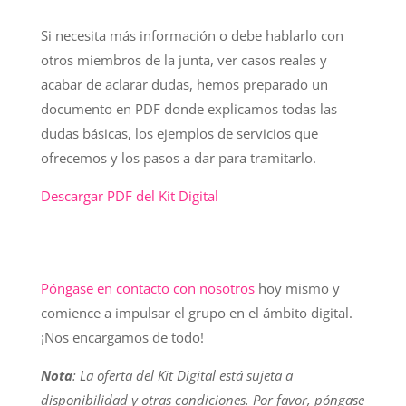
Si necesita más información o debe hablarlo con
otros miembros de la junta, ver casos reales y
acabar de aclarar dudas, hemos preparado un
documento en PDF donde explicamos todas las
dudas básicas, los ejemplos de servicios que
ofrecemos y los pasos a dar para tramitarlo.
Descargar PDF del Kit Digital
Póngase en contacto con nosotros
hoy mismo y
comience a impulsar el grupo en el ámbito digital.
¡Nos encargamos de todo!
Nota
: La oferta del Kit Digital está sujeta a
disponibilidad y otras condiciones. Por favor, póngase