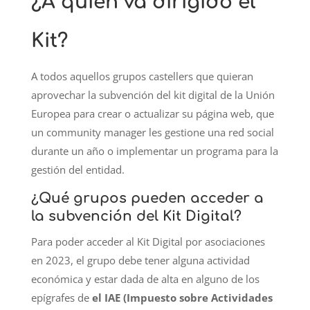
¿A quién va dirigido el
Kit?
A todos aquellos grupos castellers que quieran
aprovechar la subvención del kit digital de la Unión
Europea para crear o actualizar su página web, que
un community manager les gestione una red social
durante un año o implementar un programa para la
gestión del entidad.
¿Qué grupos pueden acceder a
la subvención del Kit Digital?
Para poder acceder al Kit Digital por asociaciones
en 2023, el grupo debe tener alguna actividad
económica y estar dada de alta en alguno de los
epígrafes de
el IAE (Impuesto sobre Actividades