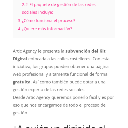
2.2
El paquete de gestión de las redes
sociales incluye:
3
¿Cómo funciona el proceso?
4
¿Quiere más información?
Artic Agency le presenta la
subvención del Kit
Digital
enfocada a las colles castelleres. Con esta
iniciativa, los grupos pueden obtener una página
web profesional y altamente funcional de forma
gratuita
. Así como también puede optar a una
gestión experta de las redes sociales.
Desde Artic Agency queremos ponerlo fácil y es por
eso que nos encargamos de todo el proceso de
gestión.