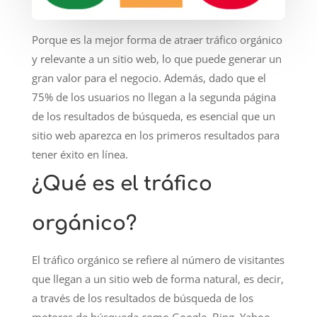
Porque es la mejor forma de atraer tráfico orgánico
y relevante a un sitio web, lo que puede generar un
gran valor para el negocio. Además, dado que el
75% de los usuarios no llegan a la segunda página
de los resultados de búsqueda, es esencial que un
sitio web aparezca en los primeros resultados para
tener éxito en línea.
¿Qué es el tráfico
orgánico?
El tráfico orgánico se refiere al número de visitantes
que llegan a un sitio web de forma natural, es decir,
a través de los resultados de búsqueda de los