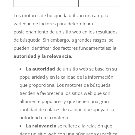
Los motores de búsqueda utilizan una amplia
variedad de factores para determinar el
posicionamiento de un sitio web en los resultados
de búsqueda. Sin embargo, a grandes rasgos, se
pueden identificar dos factores fundamentales:
la
autoridad y la relevancia.
La autoridad
de un sitio web se basa en su
popularidad y en la calidad de la información
que proporciona. Los motores de búsqueda
tienden a favorecer a los sitios web que son
altamente populares y que tienen una gran
cantidad de enlaces de calidad que apoyan su
autoridad en la materia.
La relevancia
se refiere a la relación que
tiene un sitio web con una búsqueda específica.