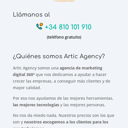
Trustpiloto
Llámanos al
+34 810 101 910
(teléfono gratuito)
¿Quiénes somos Artic Agency?
Artic Agency somos una
agencia de marketing
digital 360º
que nos dedicamos a ayudar a hacer
crecer las empresas, a conseguir más clientes y de
mayor calidad.
Por eso nos ayudamos de las mejores herramientas,
las mejores tecnologías
y las mejores personas.
No nos da miedo nada. Nuestros precios son los que
son y
nosotros escogemos a los clientes para los