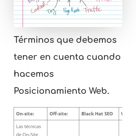
Términos que debemos
tener en cuenta cuando
hacemos
Posicionamiento Web.
On-site:
Off-site:
Black Hat SEO
White
Las técnicas
de On-Site