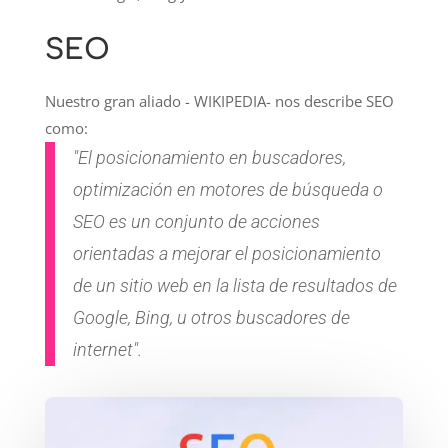
SEO
Nuestro gran aliado - WIKIPEDIA- nos describe SEO
como:
"El posicionamiento en buscadores,
optimización en motores de búsqueda o
SEO es un conjunto de acciones
orientadas a mejorar el posicionamiento
de un sitio web en la lista de resultados de
Google, Bing, u otros buscadores de
internet".