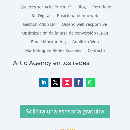
¿Quieres ser Artic Partner?
Blog
Portafolio
Kit Digital
Posicionamiento web
Gestión Ads SEM
Diseño web responsive
Optimización de la tasa de conversión (CRO)
Email Márqueting
Analítica Web
Marketing en Redes Sociales
Contacto
Artic Agency en las redes
Solicita una asesoría gratuita