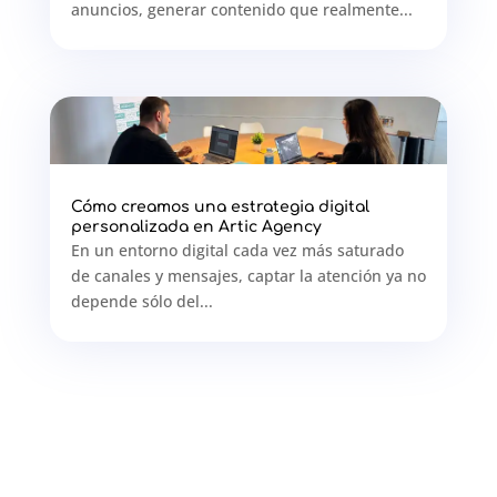
anuncios, generar contenido que realmente...
Cómo creamos una estrategia digital
personalizada en Artic Agency
En un entorno digital cada vez más saturado
de canales y mensajes, captar la atención ya no
depende sólo del...