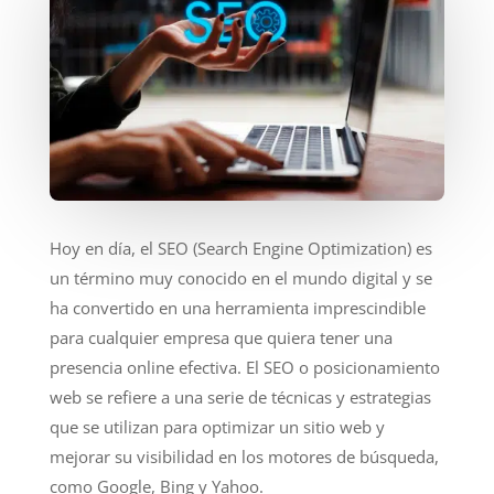
Hoy en día, el SEO (Search Engine Optimization) es
un término muy conocido en el mundo digital y se
ha convertido en una herramienta imprescindible
para cualquier empresa que quiera tener una
presencia online efectiva. El SEO o posicionamiento
web se refiere a una serie de técnicas y estrategias
que se utilizan para optimizar un sitio web y
mejorar su visibilidad en los motores de búsqueda,
como Google, Bing y Yahoo.