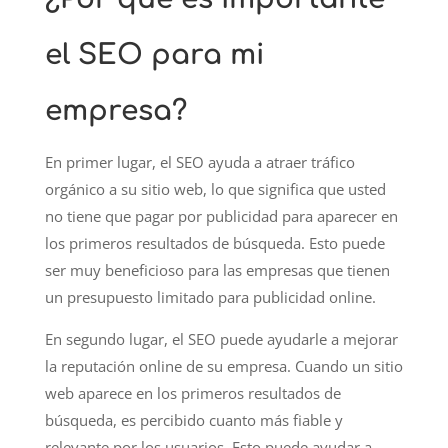
el SEO para mi
empresa?
En primer lugar, el SEO ayuda a atraer tráfico
orgánico a su sitio web, lo que significa que usted
no tiene que pagar por publicidad para aparecer en
los primeros resultados de búsqueda. Esto puede
ser muy beneficioso para las empresas que tienen
un presupuesto limitado para publicidad online.
En segundo lugar, el SEO puede ayudarle a mejorar
la reputación online de su empresa. Cuando un sitio
web aparece en los primeros resultados de
búsqueda, es percibido cuanto más fiable y
relevante por los usuarios. Esto puede ayudar a