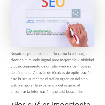
Nosotros, podemos definirlo como la estrategia
clave en el mundo digital para mejorar la visibilidad
y posicionamiento de un sitio web en los motores
de búsqueda. A través de técnicas de optimización,
éste busca aumentar el tráfico orgánico del sitio
web y mejorar la experiencia del usuario al
encontrar la información que está buscando.
¿Por qué es importante