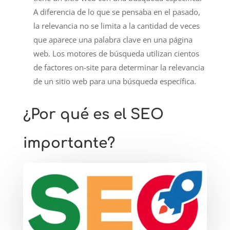
A diferencia de lo que se pensaba en el pasado,
la relevancia no se limita a la cantidad de veces
que aparece una palabra clave en una página
web. Los motores de búsqueda utilizan cientos
de factores on-site para determinar la relevancia
de un sitio web para una búsqueda específica.
¿Por qué es el SEO
importante?