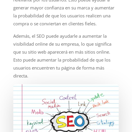
generar mayor confianza en su marca y aumentar
la probabilidad de que los usuarios realicen una
compra o se conviertan en clientes fieles.
Además, el SEO puede ayudarle a aumentar la
visibilidad online de su empresa, lo que significa
que su sitio web aparecerá en más sitios online.
Esto puede aumentar la probabilidad de que los
usuarios encuentren tu página de forma más
directa.