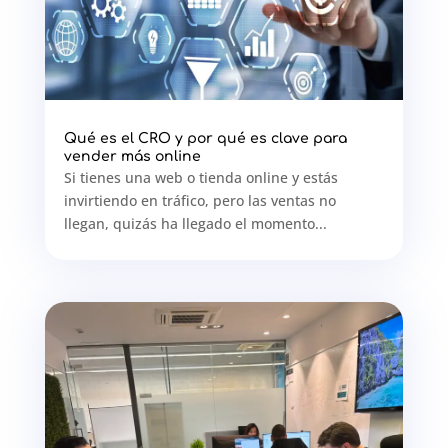
Qué es el CRO y por qué es clave para
vender más online
Si tienes una web o tienda online y estás
invirtiendo en tráfico, pero las ventas no
llegan, quizás ha llegado el momento...