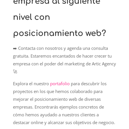
empresa al siguiente
nivel con
posicionamiento web?
➡️ Contacta con nosotros y agenda una consulta
gratuita. Estaremos encantados de hacer crecer tu
empresa con el poder del marketing de Artic Agency
🚀
Explora el nuestro
portafolio
para descubrir los
proyectos en los que hemos colaborado para
mejorar el posicionamiento web de diversas
empresas. Encontrarás ejemplos concretos de
cómo hemos ayudado a nuestros clientes a
destacar online y alcanzar sus objetivos de negocio.