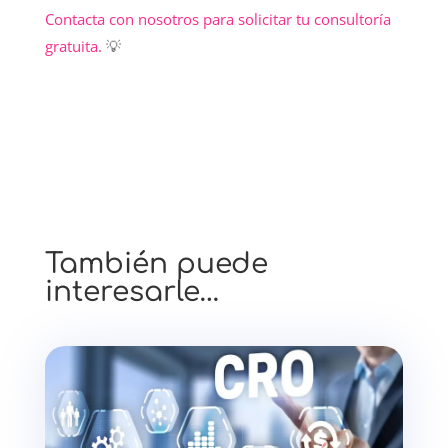
Contacta con nosotros para solicitar tu consultoría
gratuita.
💡
También puede
interesarle…