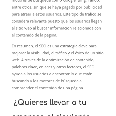
motores de búsqueda como Google, Bing, Yahoo,
entre otros, sin que se haya pagado por publicidad
para atraer a estos usuarios. Este tipo de tráfico se
considera relevante puesto que los usuarios llegan
al sitio web al buscar información relacionada con
el contenido de la página.
En resumen, el SEO es una estrategia clave para
mejorar la visibilidad, el tráfico y el éxito de un sitio
web. A través de la optimización de contenido,
palabras clave, enlaces y otros factores, el SEO
ayuda a los usuarios a encontrar lo que están
buscando y los motores de búsqueda a
comprender el contenido de una página.
¿Quieres llevar a tu