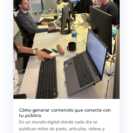
Cómo generar contenido que conecte con
tu público
En un mundo digital donde cada día se
publican miles de posts, artículos, vídeos y