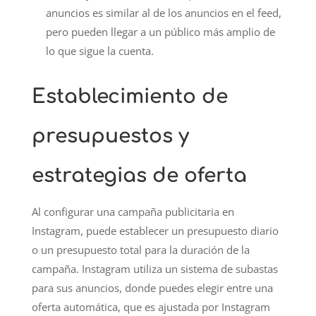
anuncios es similar al de los anuncios en el feed,
pero pueden llegar a un público más amplio de
lo que sigue la cuenta.
Establecimiento de
presupuestos y
estrategias de oferta
Al configurar una campaña publicitaria en
Instagram, puede establecer un presupuesto diario
o un presupuesto total para la duración de la
campaña. Instagram utiliza un sistema de subastas
para sus anuncios, donde puedes elegir entre una
oferta automática, que es ajustada por Instagram