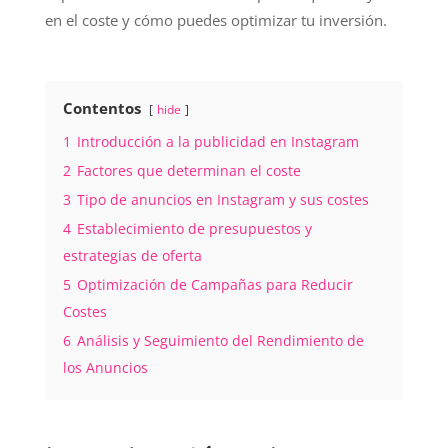
en el coste y cómo puedes optimizar tu inversión.
Contentos
hide
1
Introducción a la publicidad en Instagram
2
Factores que determinan el coste
3
Tipo de anuncios en Instagram y sus costes
4
Establecimiento de presupuestos y
estrategias de oferta
5
Optimización de Campañas para Reducir
Costes
6
Análisis y Seguimiento del Rendimiento de
los Anuncios