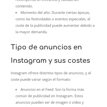
contenido.
Momento del año: Durante ciertas épocas,
como las festividades o eventos especiales, el
coste de la publicidad puede aumentar debido a
la mayor demanda.
Tipo de anuncios en
Instagram y sus costes
Instagram ofrece distintos tipos de anuncios, y el
coste puede variar según el formato:
Anuncios en el Feed: Son la forma más
común de publicidad en Instagram. Estos
anuncios pueden ser de imagen o vídeo y