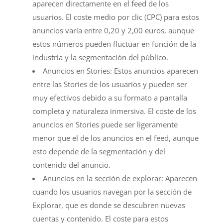
aparecen directamente en el feed de los
usuarios. El coste medio por clic (CPC) para estos
anuncios varía entre 0,20 y 2,00 euros, aunque
estos números pueden fluctuar en función de la
industria y la segmentación del público.
Anuncios en Stories: Estos anuncios aparecen
entre las Stories de los usuarios y pueden ser
muy efectivos debido a su formato a pantalla
completa y naturaleza inmersiva. El coste de los
anuncios en Stories puede ser ligeramente
menor que el de los anuncios en el feed, aunque
esto depende de la segmentación y del
contenido del anuncio.
Anuncios en la sección de explorar: Aparecen
cuando los usuarios navegan por la sección de
Explorar, que es donde se descubren nuevas
cuentas y contenido. El coste para estos