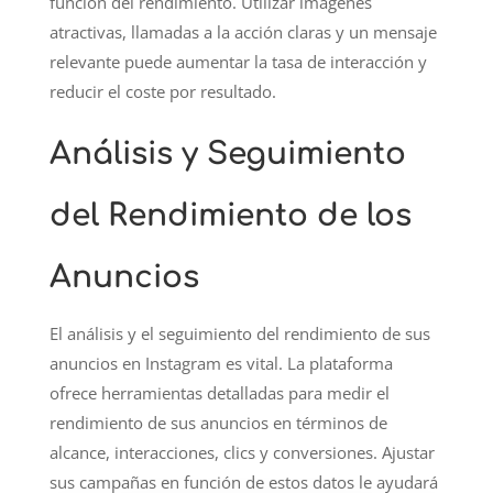
función del rendimiento. Utilizar imágenes
atractivas, llamadas a la acción claras y un mensaje
relevante puede aumentar la tasa de interacción y
reducir el coste por resultado.
Análisis y Seguimiento
del Rendimiento de los
Anuncios
El análisis y el seguimiento del rendimiento de sus
anuncios en Instagram es vital. La plataforma
ofrece herramientas detalladas para medir el
rendimiento de sus anuncios en términos de
alcance, interacciones, clics y conversiones. Ajustar
sus campañas en función de estos datos le ayudará