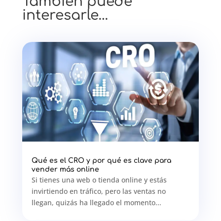
También puede
interesarle…
Qué es el CRO y por qué es clave para
vender más online
Si tienes una web o tienda online y estás
invirtiendo en tráfico, pero las ventas no
llegan, quizás ha llegado el momento...