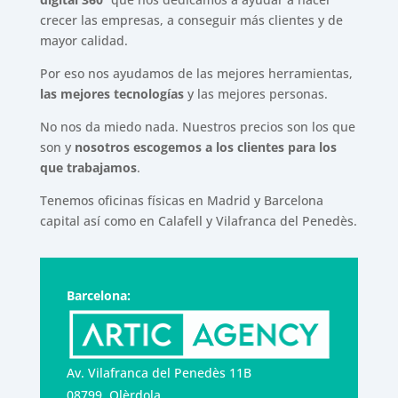
crecer las empresas, a conseguir más clientes y de
mayor calidad.
Por eso nos ayudamos de las mejores herramientas,
las mejores tecnologías
y las mejores personas.
No nos da miedo nada. Nuestros precios son los que
son y
nosotros escogemos a los clientes para los
que trabajamos
.
Tenemos oficinas físicas en Madrid y Barcelona
capital así como en Calafell y Vilafranca del Penedès.
Barcelona:
Av. Vilafranca del Penedès 11B
08799, Olèrdola