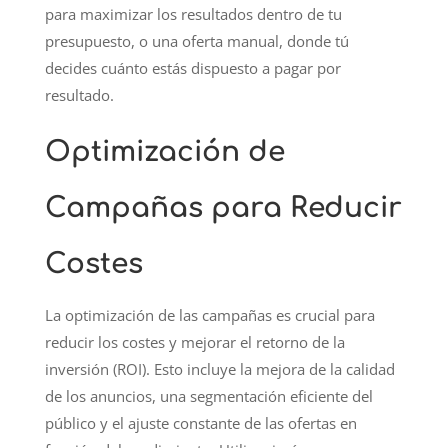
para maximizar los resultados dentro de tu
presupuesto, o una oferta manual, donde tú
decides cuánto estás dispuesto a pagar por
resultado.
Optimización de
Campañas para Reducir
Costes
La optimización de las campañas es crucial para
reducir los costes y mejorar el retorno de la
inversión (ROI). Esto incluye la mejora de la calidad
de los anuncios, una segmentación eficiente del
público y el ajuste constante de las ofertas en