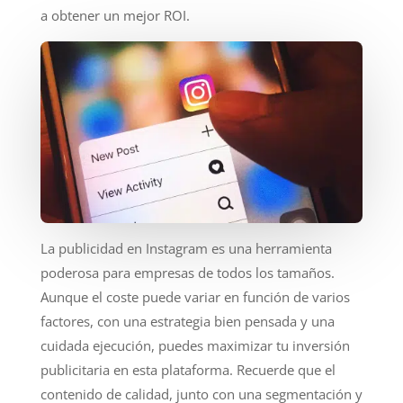
a obtener un mejor ROI.
La publicidad en Instagram es una herramienta
poderosa para empresas de todos los tamaños.
Aunque el coste puede variar en función de varios
factores, con una estrategia bien pensada y una
cuidada ejecución, puedes maximizar tu inversión
publicitaria en esta plataforma. Recuerde que el
contenido de calidad, junto con una segmentación y