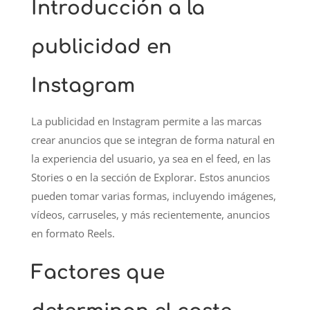
Introducción a la
publicidad en
Instagram
La publicidad en Instagram permite a las marcas
crear anuncios que se integran de forma natural en
la experiencia del usuario, ya sea en el feed, en las
Stories o en la sección de Explorar. Estos anuncios
pueden tomar varias formas, incluyendo imágenes,
vídeos, carruseles, y más recientemente, anuncios
en formato Reels.
Factores que