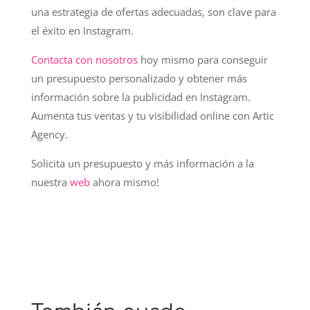
una estrategia de ofertas adecuadas, son clave para
el éxito en Instagram.
Contacta con nosotros
hoy mismo para conseguir
un presupuesto personalizado y obtener más
información sobre la publicidad en Instagram.
Aumenta tus ventas y tu visibilidad online con Artic
Agency.
Solicita un presupuesto y más información a la
nuestra
web
ahora mismo!