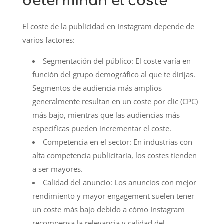
determinan el coste
El coste de la publicidad en Instagram depende de
varios factores:
Segmentación del público: El coste varía en
función del grupo demográfico al que te dirijas.
Segmentos de audiencia más amplios
generalmente resultan en un coste por clic (CPC)
más bajo, mientras que las audiencias más
específicas pueden incrementar el coste.
Competencia en el sector: En industrias con
alta competencia publicitaria, los costes tienden
a ser mayores.
Calidad del anuncio: Los anuncios con mejor
rendimiento y mayor engagement suelen tener
un coste más bajo debido a cómo Instagram
recompensa la relevancia y calidad del