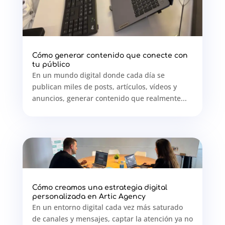
Cómo generar contenido que conecte con
tu público
En un mundo digital donde cada día se
publican miles de posts, artículos, vídeos y
anuncios, generar contenido que realmente...
Cómo creamos una estrategia digital
personalizada en Artic Agency
En un entorno digital cada vez más saturado
de canales y mensajes, captar la atención ya no