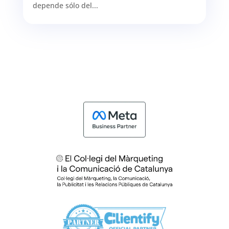
depende sólo del...