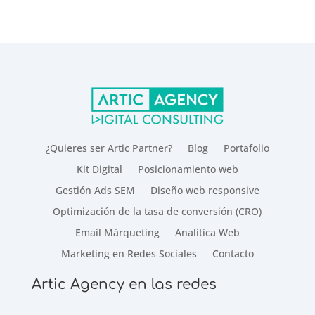
¿Quieres ser Artic Partner?
Blog
Portafolio
Kit Digital
Posicionamiento web
Gestión Ads SEM
Diseño web responsive
Optimización de la tasa de conversión (CRO)
Email Márqueting
Analítica Web
Marketing en Redes Sociales
Contacto
Artic Agency en las redes