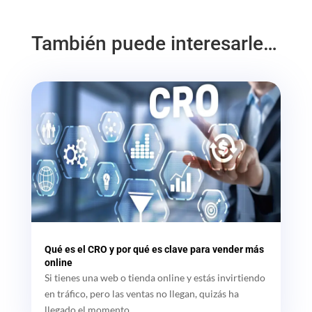
También puede interesarle…
Qué es el CRO y por qué es clave para vender más
online
Si tienes una web o tienda online y estás invirtiendo
en tráfico, pero las ventas no llegan, quizás ha
llegado el momento...