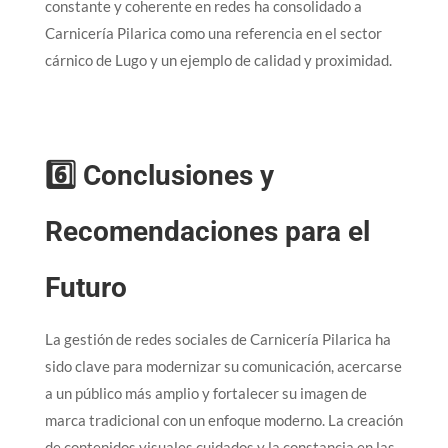
constante y coherente en redes ha consolidado a
Carnicería Pilarica como una referencia en el sector
cárnico de Lugo y un ejemplo de calidad y proximidad.
6️⃣ Conclusiones y
Recomendaciones para el
Futuro
La gestión de redes sociales de Carnicería Pilarica ha
sido clave para modernizar su comunicación, acercarse
a un público más amplio y fortalecer su imagen de
marca tradicional con un enfoque moderno. La creación
de contenidos visuales cuidados y la constancia en las