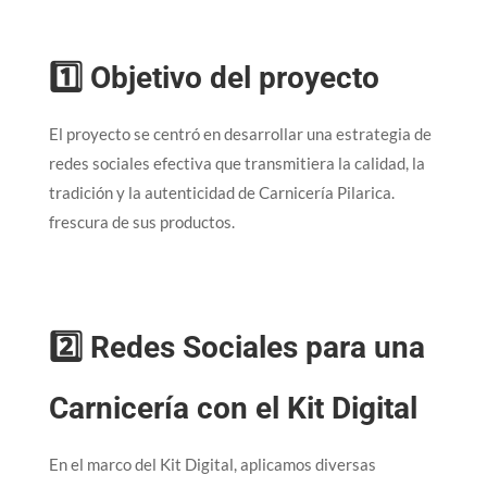
1️⃣ Objetivo del proyecto
El proyecto se centró en desarrollar una estrategia de
redes sociales efectiva que transmitiera la calidad, la
tradición y la autenticidad de Carnicería Pilarica.
frescura de sus productos.
2️⃣ Redes Sociales para una
Carnicería con el Kit Digital
En el marco del Kit Digital, aplicamos diversas