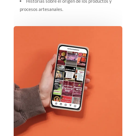
Historias sobre el origen de los productos y
procesos artesanales.