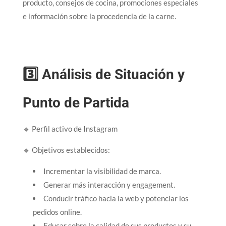
producto, consejos de cocina, promociones especiales
e información sobre la procedencia de la carne.
3️⃣ Análisis de Situación y
Punto de Partida
🔹 Perfil activo de Instagram
🔹 Objetivos establecidos:
Incrementar la visibilidad de marca.
Generar más interacción y engagement.
Conducir tráfico hacia la web y potenciar los
pedidos online.
Educar sobre la calidad de sus productos y su