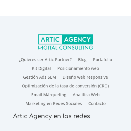
¿Quieres ser Artic Partner?
Blog
Portafolio
Kit Digital
Posicionamiento web
Gestión Ads SEM
Diseño web responsive
Optimización de la tasa de conversión (CRO)
Email Márqueting
Analítica Web
Marketing en Redes Sociales
Contacto
Artic Agency en las redes