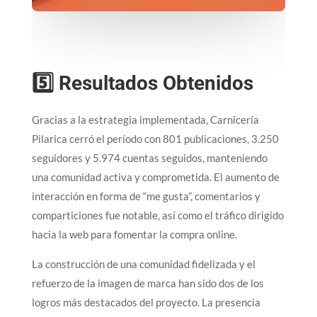
5️⃣ Resultados Obtenidos
Gracias a la estrategia implementada, Carnicería
Pilarica cerró el período con 801 publicaciones, 3.250
seguidores y 5.974 cuentas seguidos, manteniendo
una comunidad activa y comprometida. El aumento de
interacción en forma de “me gusta”, comentarios y
comparticiones fue notable, así como el tráfico dirigido
hacia la web para fomentar la compra online.
La construcción de una comunidad fidelizada y el
refuerzo de la imagen de marca han sido dos de los
logros más destacados del proyecto. La presencia