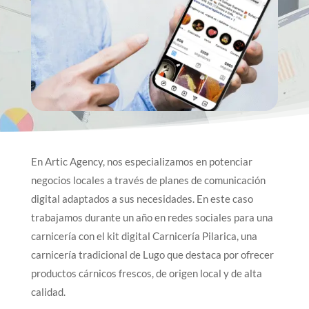
En Artic Agency, nos especializamos en potenciar
negocios locales a través de planes de comunicación
digital adaptados a sus necesidades. En este caso
trabajamos durante un año en redes sociales para una
carnicería con el kit digital Carnicería Pilarica, una
carnicería tradicional de Lugo que destaca por ofrecer
productos cárnicos frescos, de origen local y de alta
calidad.