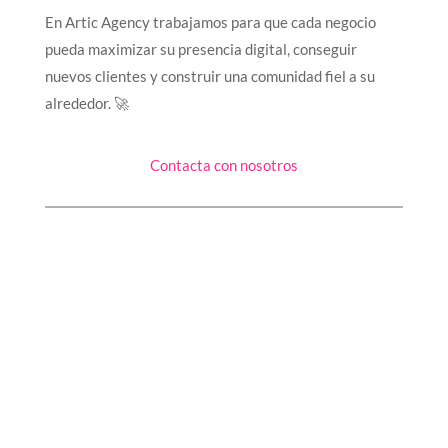
En Artic Agency trabajamos para que cada negocio
pueda maximizar su presencia digital, conseguir
nuevos clientes y construir una comunidad fiel a su
alrededor. 🚀
Contacta con nosotros