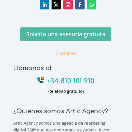
Solicita una asesoría gratuita
Trustpiloto
Llámanos al
+34 810 101 910
(teléfono gratuito)
¿Quiénes somos Artic Agency?
Artic Agency somos una
agencia de marketing
digital 360º
que nos dedicamos a ayudar a hacer