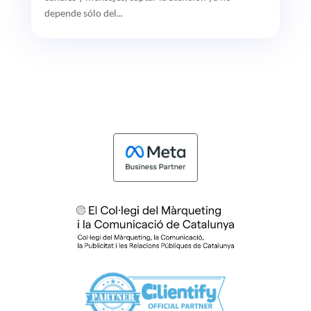
depende sólo del...