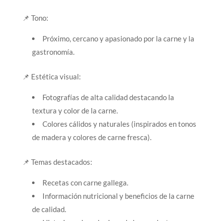
📌 Tono:
Próximo, cercano y apasionado por la carne y la
gastronomía.
📌 Estética visual:
Fotografías de alta calidad destacando la
textura y color de la carne.
Colores cálidos y naturales (inspirados en tonos
de madera y colores de carne fresca).
📌 Temas destacados:
Recetas con carne gallega.
Información nutricional y beneficios de la carne
de calidad.