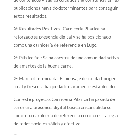
publicaciones han sido determinantes para conseguir
estos resultados.
🎯 Resultados Positivos: Carnicería Pilarica ha
reforzado su presencia digital y se ha posicionado
como una carnicería de referencia en Lugo.
🎯 Público fiel: Se ha construido una comunidad activa
de amantes de la buena carne.
🎯 Marca diferenciada: El mensaje de calidad, origen
local y frescura ha quedado claramente establecido.
Con este proyecto, Carnicería Pilarica ha pasado de
tener una presencia digital básica en consolidarse
como una carnicería de referencia con una estrategia
de redes sociales sólida y efectiva.