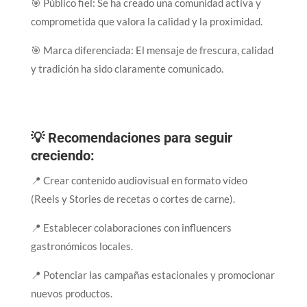
🎯 Público fiel: Se ha creado una comunidad activa y
comprometida que valora la calidad y la proximidad.
🎯 Marca diferenciada: El mensaje de frescura, calidad
y tradición ha sido claramente comunicado.
💡 Recomendaciones para seguir
creciendo:
📍 Crear contenido audiovisual en formato vídeo
(Reels y Stories de recetas o cortes de carne).
📍 Establecer colaboraciones con influencers
gastronómicos locales.
📍 Potenciar las campañas estacionales y promocionar
nuevos productos.