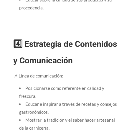
procedencia.
4️⃣ Estrategia de Contenidos
y Comunicación
📌 Línea de comunicación:
Posicionarse como referente en calidad y
frescura.
Educar e inspirar a través de recetas y consejos
gastronómicos.
Mostrar la tradición y el saber hacer artesanal
de la carnicería.