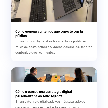
Cómo generar contenido que conecte con tu
público
En un mundo digital donde cada día se publican
miles de posts, artículos, vídeos y anuncios, generar
contenido que realmente...
Cómo creamos una estrategia digital
personalizada en Artic Agency
En un entorno digital cada vez más saturado de
canales y mensajes, captar la atención ya no