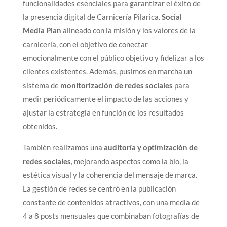
funcionalidades esenciales para garantizar el éxito de
la presencia digital de Carnicería Pilarica.
Social
Media Plan
alineado con la misión y los valores de la
carnicería, con el objetivo de conectar
emocionalmente con el público objetivo y fidelizar a los
clientes existentes. Además, pusimos en marcha un
sistema de
monitorización de redes sociales
para
medir periódicamente el impacto de las acciones y
ajustar la estrategia en función de los resultados
obtenidos.
También realizamos una
auditoría y optimización de
redes sociales
, mejorando aspectos como la bio, la
estética visual y la coherencia del mensaje de marca.
La gestión de redes se centró en la publicación
constante de contenidos atractivos, con una media de
4 a 8 posts mensuales que combinaban fotografías de