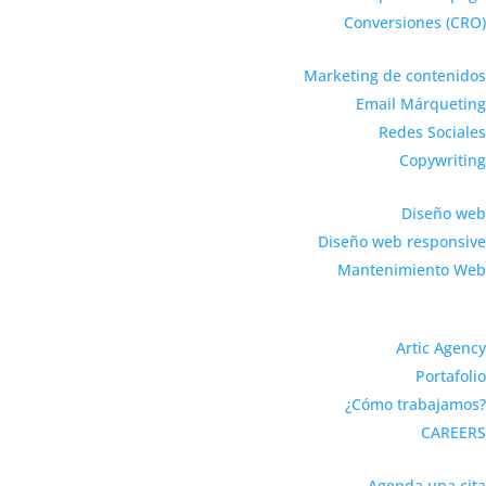
Conversiones (CRO)
Marketing de contenidos
Email Márqueting
Redes Sociales
Copywriting
Diseño web
Diseño web responsive
Mantenimiento Web
Artic Agency
Portafolio
¿Cómo trabajamos?
CAREERS
Agenda una cita