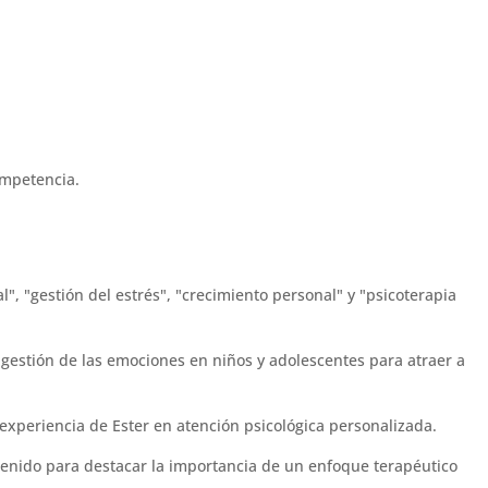
ompetencia.
 "gestión del estrés", "crecimiento personal" y "psicoterapia
 gestión de las emociones en niños y adolescentes para atraer a
 experiencia de Ester en atención psicológica personalizada.
tenido para destacar la importancia de un enfoque terapéutico