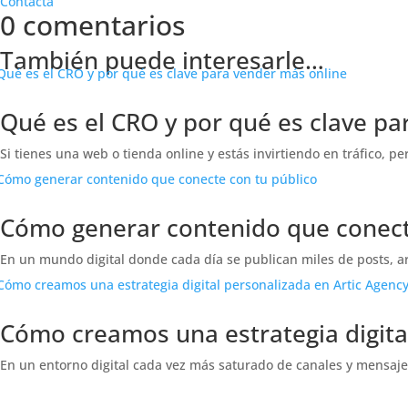
Contacta
0 comentarios
También puede interesarle…
Qué es el CRO y por qué es clave pa
Si tienes una web o tienda online y estás invirtiendo en tráfico, p
Cómo generar contenido que conect
En un mundo digital donde cada día se publican miles de posts, ar
Cómo creamos una estrategia digita
En un entorno digital cada vez más saturado de canales y mensajes