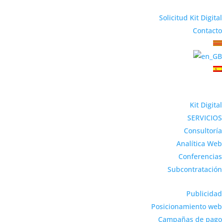
Solicitud Kit Digital
Contacto
Kit Digital
SERVICIOS
Consultoría
Analítica Web
Conferencias
Subcontratación
Publicidad
Posicionamiento web
Campañas de pago