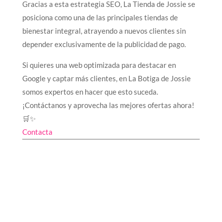
Gracias a esta estrategia SEO, La Tienda de Jossie se
posiciona como una de las principales tiendas de
bienestar integral, atrayendo a nuevos clientes sin
depender exclusivamente de la publicidad de pago.
Si quieres una web optimizada para destacar en
Google y captar más clientes, en La Botiga de Jossie
somos expertos en hacer que esto suceda.
¡Contáctanos y aprovecha las mejores ofertas ahora!
🛒✨
Contacta