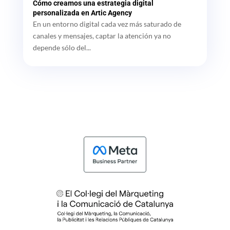
Cómo creamos una estrategia digital
personalizada en Artic Agency
En un entorno digital cada vez más saturado de
canales y mensajes, captar la atención ya no
depende sólo del...