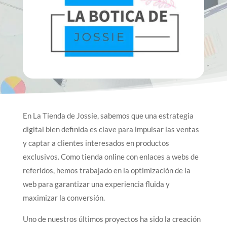
En La Tienda de Jossie, sabemos que una estrategia
digital bien definida es clave para impulsar las ventas
y captar a clientes interesados en productos
exclusivos. Como tienda online con enlaces a webs de
referidos, hemos trabajado en la optimización de la
web para garantizar una experiencia fluida y
maximizar la conversión.
Uno de nuestros últimos proyectos ha sido la creación