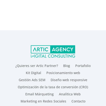
¿Quieres ser Artic Partner?
Blog
Portafolio
Kit Digital
Posicionamiento web
Gestión Ads SEM
Diseño web responsive
Optimización de la tasa de conversión (CRO)
Email Márqueting
Analítica Web
Marketing en Redes Sociales
Contacto