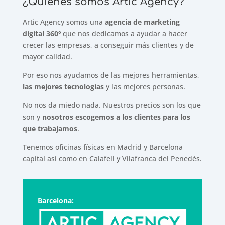
¿Quiénes somos Artic Agency?
Artic Agency somos una
agencia de marketing
digital 360º
que nos dedicamos a ayudar a hacer
crecer las empresas, a conseguir más clientes y de
mayor calidad.
Por eso nos ayudamos de las mejores herramientas,
las mejores tecnologías
y las mejores personas.
No nos da miedo nada. Nuestros precios son los que
son y
nosotros escogemos a los clientes para los
que trabajamos
.
Tenemos oficinas físicas en Madrid y Barcelona
capital así como en Calafell y Vilafranca del Penedès.
Barcelona: