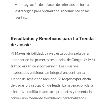
Integración de enlaces de referidos de forma
estratégica para optimizar el rendimiento de las
ventas.
Resultados y Beneficios para La Tienda
de Jossie
🚀
Mayor visibilidad:
La web está optimizada para
aparecer en los primeros resultados de Google. 📈
Más
tráfico orgánico y conversión:
Los usuarios
interesados en bienestar integral encuentran La
Tienda de Jossie con facilidad. 💡
Mejor experiencia
de usuario y captación de leads:
La navegación clara
e intuitiva facilita el acceso a productos y fomenta la
conversión mediante formularios personalizados.