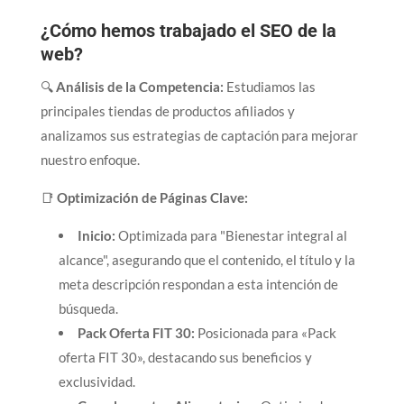
¿Cómo hemos trabajado el SEO de la
web?
🔍
Análisis de la Competencia:
Estudiamos las
principales tiendas de productos afiliados y
analizamos sus estrategias de captación para mejorar
nuestro enfoque.
📑
Optimización de Páginas Clave:
Inicio:
Optimizada para "Bienestar integral al
alcance", asegurando que el contenido, el título y la
meta descripción respondan a esta intención de
búsqueda.
Pack Oferta FIT 30:
Posicionada para «Pack
oferta FIT 30», destacando sus beneficios y
exclusividad.