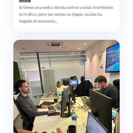
online
Si tienes una web o tienda online y estás invirtiendo
en tráfico, pero las ventas no llegan, quizás ha
llegado el momento...