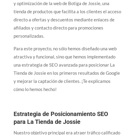
y optimización de la web de Botiga de Jossie, una
tienda de productos que facilita a los clientes el acceso
directo a ofertas y descuentos mediante enlaces de
afiliados y contacto directo para promociones
personalizadas.
Para este proyecto, no sólo hemos diseñado una web
atractiva y funcional, sino que hemos implementado
una estrategia de SEO avanzada para posicionar La
Tienda de Jossie en los primeros resultados de Google
y mejorar la captación de clientes. ¡Te explicamos
cómo lo hemos hecho!
Estrategia de Posicionamiento SEO
para La Tienda de Jossie
Nuestro objetivo principal era atraer tráfico calificado