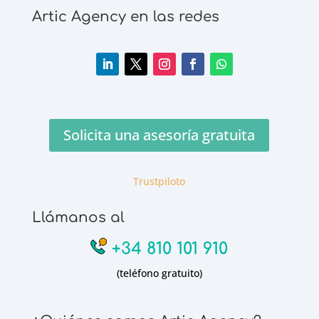
Artic Agency en las redes
Solicita una asesoría gratuita
Trustpiloto
Llámanos al
+34 810 101 910
(teléfono gratuito)