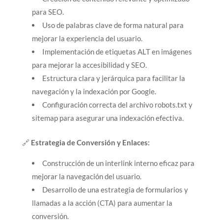
para SEO.
Uso de palabras clave de forma natural para
mejorar la experiencia del usuario.
Implementación de etiquetas ALT en imágenes
para mejorar la accesibilidad y SEO.
Estructura clara y jerárquica para facilitar la
navegación y la indexación por Google.
Configuración correcta del archivo robots.txt y
sitemap para asegurar una indexación efectiva.
🔗
Estrategia de Conversión y Enlaces:
Construcción de un interlink interno eficaz para
mejorar la navegación del usuario.
Desarrollo de una estrategia de formularios y
llamadas a la acción (CTA) para aumentar la
conversión.