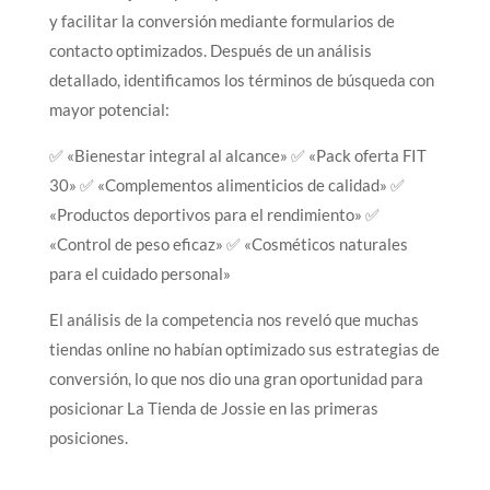
y facilitar la conversión mediante formularios de
contacto optimizados. Después de un análisis
detallado, identificamos los términos de búsqueda con
mayor potencial:
✅ «Bienestar integral al alcance» ✅ «Pack oferta FIT
30» ✅ «Complementos alimenticios de calidad» ✅
«Productos deportivos para el rendimiento» ✅
«Control de peso eficaz» ✅ «Cosméticos naturales
para el cuidado personal»
El análisis de la competencia nos reveló que muchas
tiendas online no habían optimizado sus estrategias de
conversión, lo que nos dio una gran oportunidad para
posicionar La Tienda de Jossie en las primeras
posiciones.