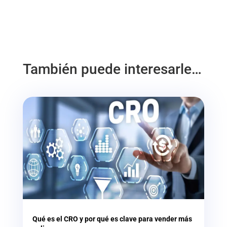
También puede interesarle…
Qué es el CRO y por qué es clave para vender más