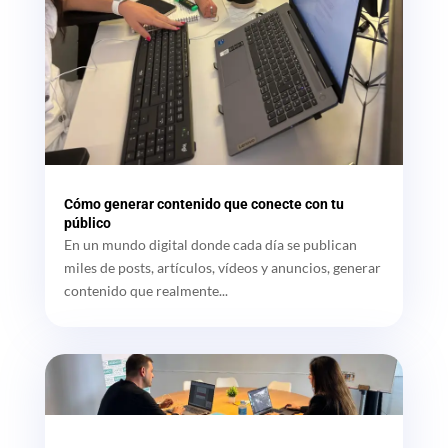
Cómo generar contenido que conecte con tu
público
En un mundo digital donde cada día se publican
miles de posts, artículos, vídeos y anuncios, generar
contenido que realmente...