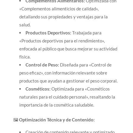
Complementos Alimentarios:
Optimizada con
«Complementos alimenticios de calidad»,
detallando sus propiedades y ventajas para la
salud.
Productos Deportivos:
Trabajada para
«Productos deportivos para el rendimiento»,
enfocada al público que busca mejorar su actividad
física.
Control de Peso:
Diseñada para «Control de
peso eficaz», con información relevante sobre
productos que ayudan a gestionar el peso corporal.
Cosméticos:
Optimizada para «Cosméticos
naturales para el cuidado personal», resaltando la
importancia de la cosmética saludable.
🖼️
Optimización Técnica y de Contenido:
Creación de contenido relevante y optimizado