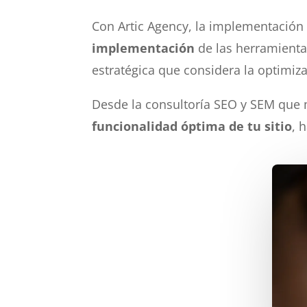
Con Artic Agency, la implementación 
implementación
de las herramienta
estratégica que considera la optimizac
Desde la consultoría SEO y SEM que 
funcionalidad óptima de tu sitio
, 