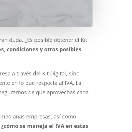
an duda. ¿Es posible obtener el Kit
, condiciones y otros posibles
a a través del Kit Digital, sino
nte en lo que respecta al IVA. La
egurarnos de que aprovechas cada
s y medianas empresas, así como
¿cómo se maneja el IVA en estas