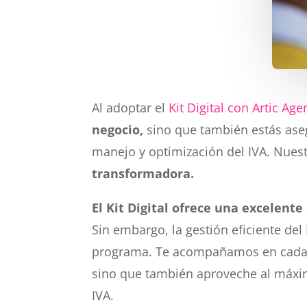
Al adoptar el
Kit Digital con Artic Age
negocio,
sino que también estás ase
manejo y optimización del IVA. Nuest
transformadora.
El Kit Digital ofrece una excelen
Sin embargo, la gestión eficiente del
programa. Te acompañamos en cada pa
sino que también aproveche al máximo
IVA.