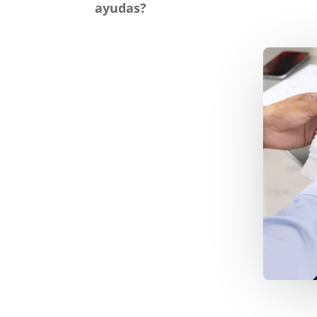
ayudas?