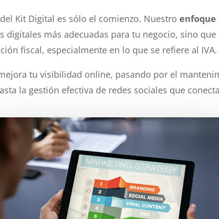
del Kit Digital es sólo el comienzo. Nuestro
enfoque 
s digitales más adecuadas para tu negocio, sino que 
ión fiscal, especialmente en lo que se refiere al IVA.
mejora tu visibilidad online, pasando por el manten
hasta la gestión efectiva de redes sociales que conect