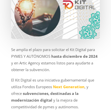
Se amplía el plazo para solicitar el Kit Digital para
PYMES Y AUTÓNOMOS
hasta diciembre de 2024
y en Artic Agency estamos listos para ayudarte a
obtener la subvención.
El Kit Digital es una iniciativa gubernamental que
utiliza Fondos Europeos
Next Generation
, y
ofrece
subvenciones, destinadas a la
modernización digital
y la mejora de
competitividad de pymes y autónomos.