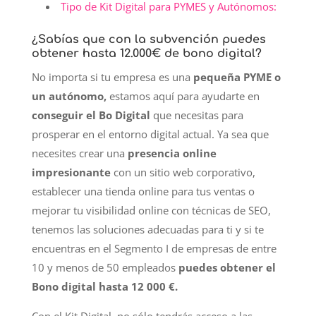
Tipo de Kit Digital para PYMES y Autónomos:
¿Sabías que con la subvención puedes
obtener hasta 12.000€ de bono digital?
No importa si tu empresa es una
pequeña PYME o
un autónomo,
estamos aquí para ayudarte en
conseguir el Bo Digital
que necesitas para
prosperar en el entorno digital actual. Ya sea que
necesites crear una
presencia online
impresionante
con un sitio web corporativo,
establecer una tienda online para tus ventas o
mejorar tu visibilidad online con técnicas de SEO,
tenemos las soluciones adecuadas para ti y si te
encuentras en el Segmento I de empresas de entre
10 y menos de 50 empleados
puedes obtener el
Bono digital hasta 12 000 €.