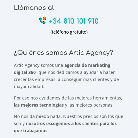
Llámanos al
+34 810 101 910
(teléfono gratuito)
¿Quiénes somos Artic Agency?
Artic Agency somos una
agencia de marketing
digital 360º
que nos dedicamos a ayudar a hacer
crecer las empresas, a conseguir más clientes y de
mayor calidad.
Por eso nos ayudamos de las mejores herramientas,
las mejores tecnologías
y las mejores personas.
No nos da miedo nada. Nuestros precios son los que
son y
nosotros escogemos a los clientes para los
que trabajamos
.