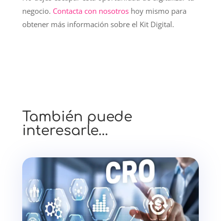
negocio.
Contacta con nosotros
hoy mismo para
obtener más información sobre el Kit Digital.
También puede
interesarle…