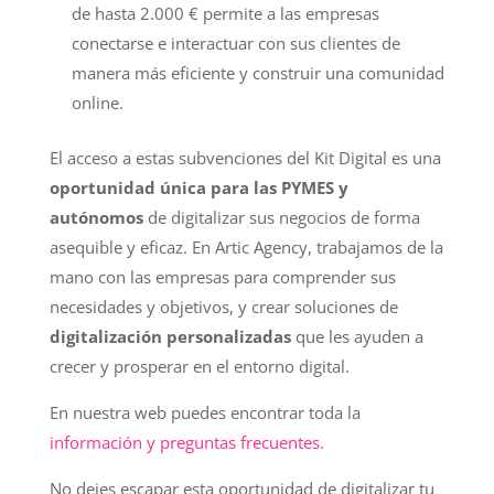
de hasta 2.000 € permite a las empresas
conectarse e interactuar con sus clientes de
manera más eficiente y construir una comunidad
online.
El acceso a estas subvenciones del Kit Digital es una
oportunidad única para las PYMES y
autónomos
de digitalizar sus negocios de forma
asequible y eficaz. En Artic Agency, trabajamos de la
mano con las empresas para comprender sus
necesidades y objetivos, y crear soluciones de
digitalización personalizadas
que les ayuden a
crecer y prosperar en el entorno digital.
En nuestra web puedes encontrar toda la
información y preguntas frecuentes.
No dejes escapar esta oportunidad de digitalizar tu