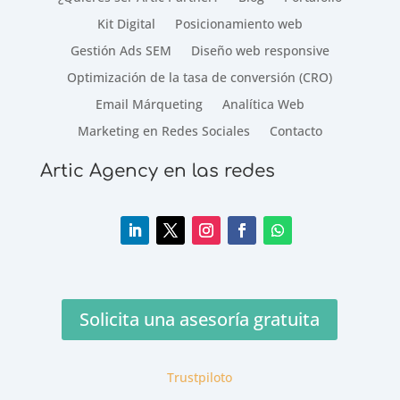
Kit Digital
Posicionamiento web
Gestión Ads SEM
Diseño web responsive
Optimización de la tasa de conversión (CRO)
Email Márqueting
Analítica Web
Marketing en Redes Sociales
Contacto
Artic Agency en las redes
Solicita una asesoría gratuita
Trustpiloto