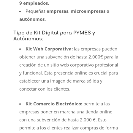
9 empleados.
Pequeñas
empresas
,
microempresas o
autónomos.
Tipo de Kit Digital para PYMES y
Autónomos:
Kit Web Corporativa:
las empresas pueden
obtener una subvención de hasta 2.000€ para la
creación de un sitio web corporativo profesional
y funcional. Esta presencia online es crucial para
establecer una imagen de marca sólida y
conectar con los clientes.
Kit Comercio Electrónico:
permite a las
empresas poner en marcha una tienda online
con una subvención de hasta 2.000 €. Esto
permite a los clientes realizar compras de forma