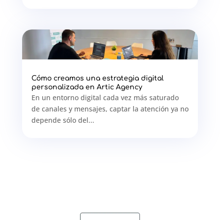
Cómo creamos una estrategia digital
personalizada en Artic Agency
En un entorno digital cada vez más saturado
de canales y mensajes, captar la atención ya no
depende sólo del...