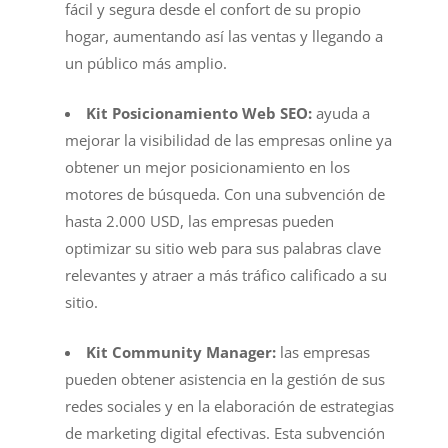
fácil y segura desde el confort de su propio
hogar, aumentando así las ventas y llegando a
un público más amplio.
Kit Posicionamiento Web SEO:
ayuda a
mejorar la visibilidad de las empresas online ya
obtener un mejor posicionamiento en los
motores de búsqueda. Con una subvención de
hasta 2.000 USD, las empresas pueden
optimizar su sitio web para sus palabras clave
relevantes y atraer a más tráfico calificado a su
sitio.
Kit Community Manager:
las empresas
pueden obtener asistencia en la gestión de sus
redes sociales y en la elaboración de estrategias
de marketing digital efectivas. Esta subvención