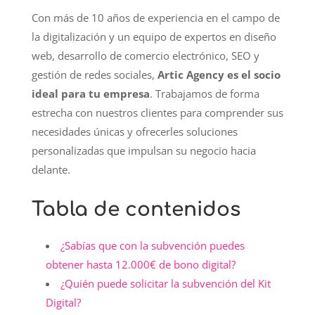
Con más de 10 años de experiencia en el campo de
la digitalización y un equipo de expertos en diseño
web, desarrollo de comercio electrónico, SEO y
gestión de redes sociales,
Artic Agency es el socio
ideal para tu empresa
. Trabajamos de forma
estrecha con nuestros clientes para comprender sus
necesidades únicas y ofrecerles soluciones
personalizadas que impulsan su negocio hacia
delante.
Tabla de contenidos
¿Sabías que con la subvención puedes
obtener hasta 12.000€ de bono digital?
¿Quién puede solicitar la subvención del Kit
Digital?