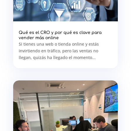
Qué es el CRO y por qué es clave para
vender más online
Si tienes una web o tienda online y estás
invirtiendo en tráfico, pero las ventas no
llegan, quizás ha llegado el momento...