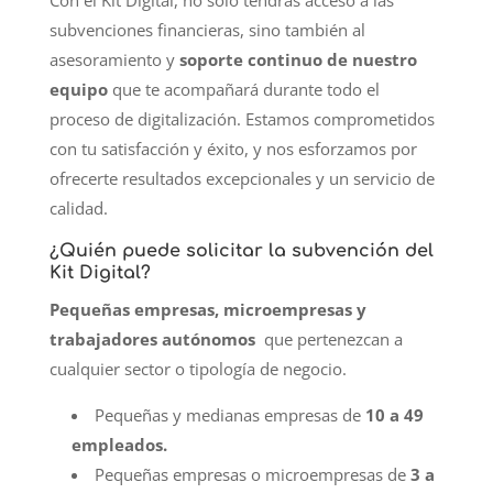
Con el Kit Digital, no sólo tendrás acceso a las
subvenciones financieras, sino también al
asesoramiento y
soporte continuo de nuestro
equipo
que te acompañará durante todo el
proceso de digitalización. Estamos comprometidos
con tu satisfacción y éxito, y nos esforzamos por
ofrecerte resultados excepcionales y un servicio de
calidad.
¿Quién puede solicitar la subvención del
Kit Digital?
Pequeñas empresas, microempresas y
trabajadores autónomos
que pertenezcan a
cualquier sector o tipología de negocio.
Pequeñas y medianas empresas de
10 a 49
empleados.
Pequeñas empresas o microempresas de
3 a