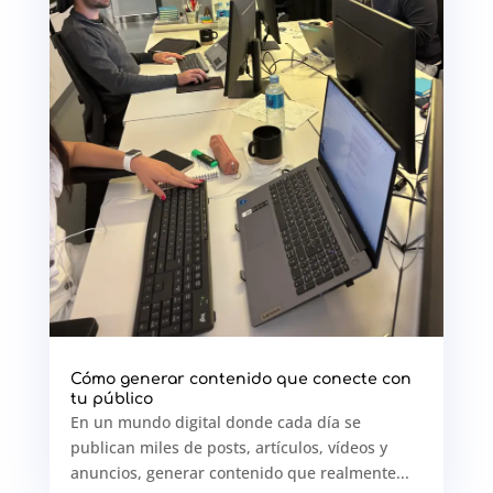
Cómo generar contenido que conecte con
tu público
En un mundo digital donde cada día se
publican miles de posts, artículos, vídeos y
anuncios, generar contenido que realmente...