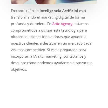
En conclusión, la
Inteligencia Artificial
está
transformando el marketing digital de forma
profunda y duradera. En
Artic Agency
, estamos
comprometidos a utilizar esta tecnología para
ofrecer soluciones innovadoras que ayuden a
nuestros clientes a destacar en un mercado cada
vez más competitivo. Si estás preparado para
incorporar la IA a tu marketing, contáctanos y
descubre cómo podemos ayudarte a alcanzar tus
objetivos.