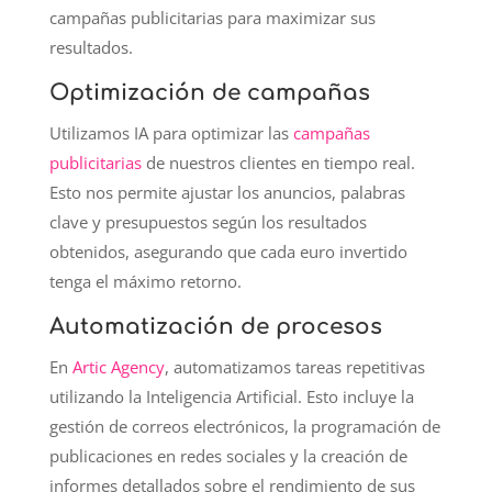
campañas publicitarias para maximizar sus
resultados.
Optimización de campañas
Utilizamos IA para optimizar las
campañas
publicitarias
de nuestros clientes en tiempo real.
Esto nos permite ajustar los anuncios, palabras
clave y presupuestos según los resultados
obtenidos, asegurando que cada euro invertido
tenga el máximo retorno.
Automatización de procesos
En
Artic Agency
, automatizamos tareas repetitivas
utilizando la Inteligencia Artificial. Esto incluye la
gestión de correos electrónicos, la programación de
publicaciones en redes sociales y la creación de
informes detallados sobre el rendimiento de sus