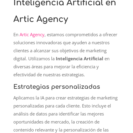
Inteligencia Artificial en
Artic Agency
En
Artic Agency
, estamos comprometidos a ofrecer
soluciones innovadoras que ayuden a nuestros
clientes a alcanzar sus objetivos de marketing
digital. Utilizamos la
Inteligencia Artificial
en
diversas áreas para mejorar la eficiencia y
efectividad de nuestras estrategias.
Estrategias personalizadas
Aplicamos la IA para crear estrategias de marketing
personalizadas para cada cliente. Esto incluye el
análisis de datos para identificar las mejores
oportunidades de mercado, la creación de
contenido relevante y la personalización de las