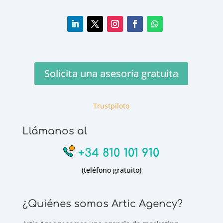
Solicita una asesoría gratuita
Trustpiloto
Llámanos al
+34 810 101 910
(teléfono gratuito)
¿Quiénes somos Artic Agency?