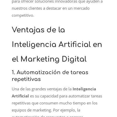
para ofrecer soluciones innovadoras que ayuden a
nuestros clientes a destacar en un mercado
competitivo.
Ventajas de la
Inteligencia Artificial en
el Marketing Digital
1. Automatización de tareas
repetitivas
Una de las grandes ventajas de la
Inteligencia
Artificial
es su capacidad para automatizar tareas
repetitivas que consumen mucho tiempo en los
equipos de marketing. Por ejemplo, la