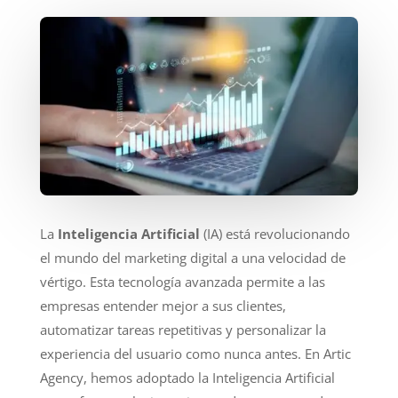
La
Inteligencia Artificial
(IA) está revolucionando
el mundo del marketing digital a una velocidad de
vértigo. Esta tecnología avanzada permite a las
empresas entender mejor a sus clientes,
automatizar tareas repetitivas y personalizar la
experiencia del usuario como nunca antes. En Artic
Agency, hemos adoptado la Inteligencia Artificial