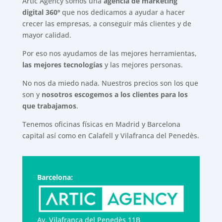
Artic Agency somos una
agencia de marketing
digital 360º
que nos dedicamos a ayudar a hacer
crecer las empresas, a conseguir más clientes y de
mayor calidad.
Por eso nos ayudamos de las mejores herramientas,
las mejores tecnologías
y las mejores personas.
No nos da miedo nada. Nuestros precios son los que
son y
nosotros escogemos a los clientes para los
que trabajamos
.
Tenemos oficinas físicas en Madrid y Barcelona
capital así como en Calafell y Vilafranca del Penedès.
Barcelona:
Av. Vilafranca del Penedès 11B