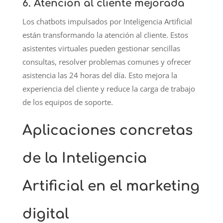
6. Atención al cliente mejorada
Los chatbots impulsados por Inteligencia Artificial
están transformando la atención al cliente. Estos
asistentes virtuales pueden gestionar sencillas
consultas, resolver problemas comunes y ofrecer
asistencia las 24 horas del día. Esto mejora la
experiencia del cliente y reduce la carga de trabajo
de los equipos de soporte.
Aplicaciones concretas
de la Inteligencia
Artificial en el marketing
digital