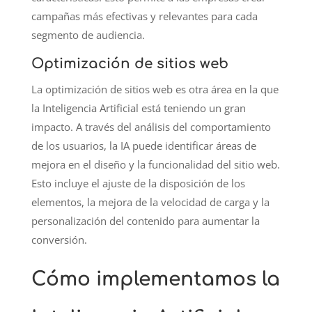
campañas más efectivas y relevantes para cada
segmento de audiencia.
Optimización de sitios web
La optimización de sitios web es otra área en la que
la Inteligencia Artificial está teniendo un gran
impacto. A través del análisis del comportamiento
de los usuarios, la IA puede identificar áreas de
mejora en el diseño y la funcionalidad del sitio web.
Esto incluye el ajuste de la disposición de los
elementos, la mejora de la velocidad de carga y la
personalización del contenido para aumentar la
conversión.
Cómo implementamos la