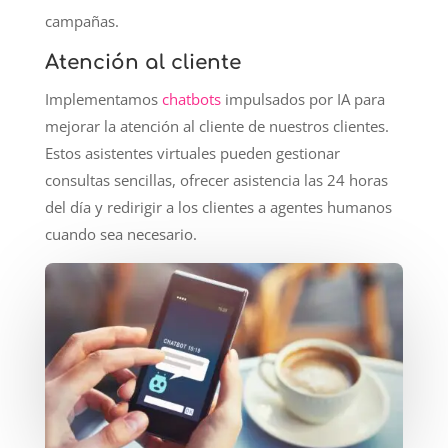
campañas.
Atención al cliente
Implementamos
chatbots
impulsados por IA para
mejorar la atención al cliente de nuestros clientes.
Estos asistentes virtuales pueden gestionar
consultas sencillas, ofrecer asistencia las 24 horas
del día y redirigir a los clientes a agentes humanos
cuando sea necesario.