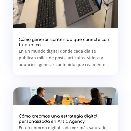
Cómo generar contenido que conecte con
tu público
En un mundo digital donde cada día se
publican miles de posts, artículos, vídeos y
anuncios, generar contenido que realmente...
Cómo creamos una estrategia digital
personalizada en Artic Agency
En un entorno digital cada vez más saturado