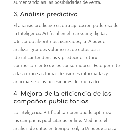
aumentando así las posibilidades de venta.
3. Análisis predictivo
El análisis predictivo es otra aplicación poderosa de
la Inteligencia Artificial en el marketing digital.
Utilizando algoritmos avanzados, la IA puede
analizar grandes volúmenes de datos para
identificar tendencias y predecir el futuro
comportamiento de los consumidores. Esto permite
a las empresas tomar decisiones informadas y
anticiparse a las necesidades del mercado.
4. Mejora de la eficiencia de las
campañas publicitarias
La Inteligencia Artificial también puede optimizar
las campañas publicitarias online. Mediante el
análisis de datos en tiempo real, la IA puede ajustar