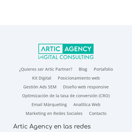
¿Quieres ser Artic Partner?
Blog
Portafolio
Kit Digital
Posicionamiento web
Gestión Ads SEM
Diseño web responsive
Optimización de la tasa de conversión (CRO)
Email Márqueting
Analítica Web
Marketing en Redes Sociales
Contacto
Artic Agency en las redes