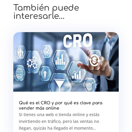
También puede
interesarle…
Qué es el CRO y por qué es clave para
vender más online
Si tienes una web o tienda online y estás
invirtiendo en tráfico, pero las ventas no
llegan, quizás ha llegado el momento...