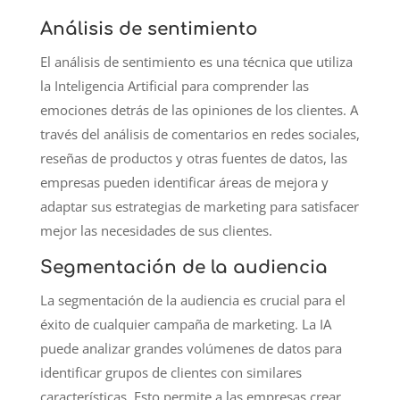
Análisis de sentimiento
El análisis de sentimiento es una técnica que utiliza
la Inteligencia Artificial para comprender las
emociones detrás de las opiniones de los clientes. A
través del análisis de comentarios en redes sociales,
reseñas de productos y otras fuentes de datos, las
empresas pueden identificar áreas de mejora y
adaptar sus estrategias de marketing para satisfacer
mejor las necesidades de sus clientes.
Segmentación de la audiencia
La segmentación de la audiencia es crucial para el
éxito de cualquier campaña de marketing. La IA
puede analizar grandes volúmenes de datos para
identificar grupos de clientes con similares
características. Esto permite a las empresas crear