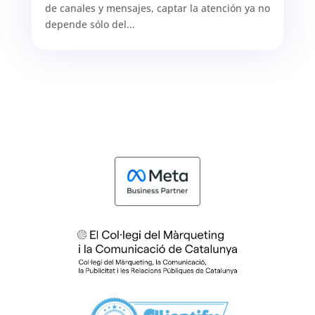
de canales y mensajes, captar la atención ya no
depende sólo del...