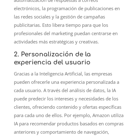
automatización de respuestas a correos
electrónicos, la programación de publicaciones en
las redes sociales y la gestión de campañas
publicitarias. Esto libera tiempo para que los
profesionales del marketing puedan centrarse en
actividades más estratégicas y creativas.
2. Personalización de la
experiencia del usuario
Gracias a la Inteligencia Artificial, las empresas
pueden ofrecerle una experiencia personalizada a
cada usuario. A través del análisis de datos, la IA
puede predecir los intereses y necesidades de los
clientes, ofreciendo contenido y ofertas específicas
para cada uno de ellos. Por ejemplo, Amazon utiliza
IA para recomendar productos basados en compras
anteriores y comportamiento de navegación,