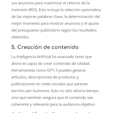
sus anuncios para maximizar el retorno de la
inversión (ROI). Esto incluye la selección automática
de las mejores palabras clave, la determinación del
mejor momento para mostrar anuncios y el ajuste
del presupuesto publicitario según los resultados
obtenidos.
5. Creación de contenido
La Inteligencia Artificial ha avanzado tanto que
ahora es capaz de crear contenido de calidad.
Herramientas como GPT-3 pueden generar
artículos, descripciones de productos y
publicaciones en redes sociales que parecen
escritos por humanos. Esto no sólo ahorra tiempo,
sino que también asegura que el contenido sea
coherente y relevante para la audiencia objetivo.