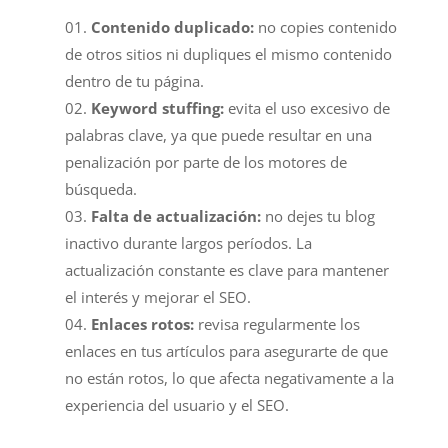
Contenido duplicado:
no copies contenido
de otros sitios ni dupliques el mismo contenido
dentro de tu página.
Keyword stuffing:
evita el uso excesivo de
palabras clave, ya que puede resultar en una
penalización por parte de los motores de
búsqueda.
Falta de actualización:
no dejes tu blog
inactivo durante largos períodos. La
actualización constante es clave para mantener
el interés y mejorar el SEO.
Enlaces rotos:
revisa regularmente los
enlaces en tus artículos para asegurarte de que
no están rotos, lo que afecta negativamente a la
experiencia del usuario y el SEO.