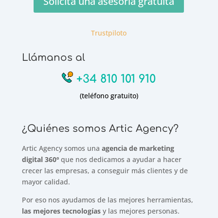
Solicita una asesoría gratuita
Trustpiloto
Llámanos al
+34 810 101 910
(teléfono gratuito)
¿Quiénes somos Artic Agency?
Artic Agency somos una
agencia de marketing
digital 360º
que nos dedicamos a ayudar a hacer
crecer las empresas, a conseguir más clientes y de
mayor calidad.
Por eso nos ayudamos de las mejores herramientas,
las mejores tecnologías
y las mejores personas.