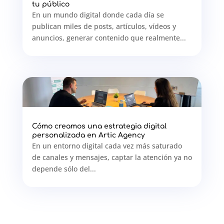
tu público
En un mundo digital donde cada día se
publican miles de posts, artículos, vídeos y
anuncios, generar contenido que realmente...
Cómo creamos una estrategia digital
personalizada en Artic Agency
En un entorno digital cada vez más saturado
de canales y mensajes, captar la atención ya no
depende sólo del...