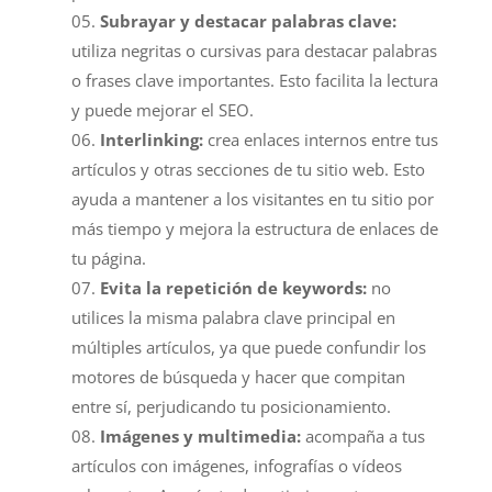
Subrayar y destacar palabras clave:
utiliza negritas o cursivas para destacar palabras
o frases clave importantes. Esto facilita la lectura
y puede mejorar el SEO.
Interlinking:
crea enlaces internos entre tus
artículos y otras secciones de tu sitio web. Esto
ayuda a mantener a los visitantes en tu sitio por
más tiempo y mejora la estructura de enlaces de
tu página.
Evita la repetición de keywords:
no
utilices la misma palabra clave principal en
múltiples artículos, ya que puede confundir los
motores de búsqueda y hacer que compitan
entre sí, perjudicando tu posicionamiento.
Imágenes y multimedia:
acompaña a tus
artículos con imágenes, infografías o vídeos