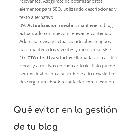
relevantes. Asegúrate de optimizar estos
elementos para SEO, utilizando descripciones y
texto alternativo.
Actualización regular:
mantiene tu blog
actualizado con nuevo y relevante contenido.
Además, revisa y actualiza artículos antiguos
para mantenerlos vigentes y mejorar su SEO.
CTA efectivas:
incluye llamadas a la acción
claras y atractivas en cada artículo. Esto puede
ser una invitación a suscribirse a tu newsletter,
descargar un ebook o contactar con tu equipo.
Qué evitar en la gestión
de tu blog