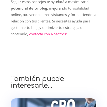
Seguir estos consejos te ayudará a maximizar el
potencial de tu blog
, mejorando tu visibilidad
online, atrayendo a más visitantes y fortaleciendo la
relación con tus clientes. Si necesitas ayuda para
gestionar tu blog y optimizar tu estrategia de
contenido,
contacta con Nosotros!
También puede
interesarle…