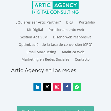
¿Quieres ser Artic Partner?
Blog
Portafolio
Kit Digital
Posicionamiento web
Gestión Ads SEM
Diseño web responsive
Optimización de la tasa de conversión (CRO)
Email Márqueting
Analítica Web
Marketing en Redes Sociales
Contacto
Artic Agency en las redes