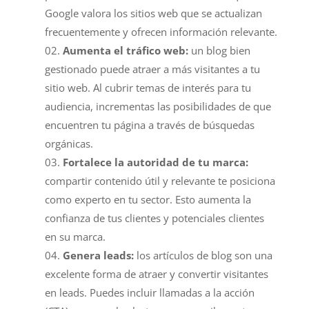
Google valora los sitios web que se actualizan
frecuentemente y ofrecen información relevante.
Aumenta el tráfico web:
un blog bien
gestionado puede atraer a más visitantes a tu
sitio web. Al cubrir temas de interés para tu
audiencia, incrementas las posibilidades de que
encuentren tu página a través de búsquedas
orgánicas.
Fortalece la autoridad de tu marca:
compartir contenido útil y relevante te posiciona
como experto en tu sector. Esto aumenta la
confianza de tus clientes y potenciales clientes
en su marca.
Genera leads:
los artículos de blog son una
excelente forma de atraer y convertir visitantes
en leads. Puedes incluir llamadas a la acción