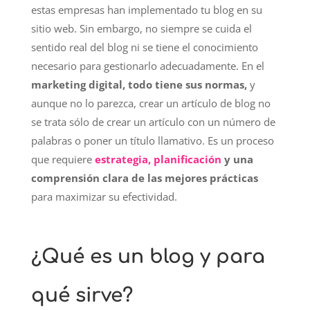
estas empresas han implementado tu blog en su
sitio web. Sin embargo, no siempre se cuida el
sentido real del blog ni se tiene el conocimiento
necesario para gestionarlo adecuadamente. En el
marketing digital, todo tiene sus normas,
y
aunque no lo parezca, crear un artículo de blog no
se trata sólo de crear un artículo con un número de
palabras o poner un título llamativo. Es un proceso
que requiere
estrategia, planificación
y una
comprensión clara de las mejores prácticas
para maximizar su efectividad.
¿Qué es un blog y para
qué sirve?