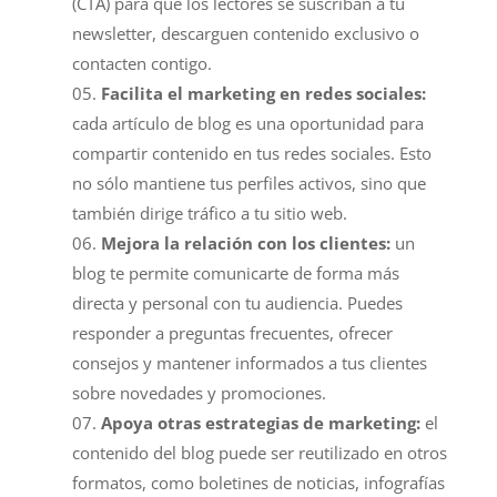
(CTA) para que los lectores se suscriban a tu
newsletter, descarguen contenido exclusivo o
contacten contigo.
Facilita el marketing en redes sociales:
cada artículo de blog es una oportunidad para
compartir contenido en tus redes sociales. Esto
no sólo mantiene tus perfiles activos, sino que
también dirige tráfico a tu sitio web.
Mejora la relación con los clientes:
un
blog te permite comunicarte de forma más
directa y personal con tu audiencia. Puedes
responder a preguntas frecuentes, ofrecer
consejos y mantener informados a tus clientes
sobre novedades y promociones.
Apoya otras estrategias de marketing:
el
contenido del blog puede ser reutilizado en otros
formatos, como boletines de noticias, infografías