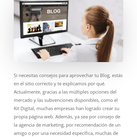
Si necesitas consejos para aprovechar tu Blog, estás
en el sitio correcto y te explicamos por qué.
Actualmente, gracias a las múltiples opciones del
mercado y las subvenciones disponibles, como el
Kit Digital, muchas empresas han logrado crear su
propia página web. Además, ya sea por consejo de
la agencia de marketing, por recomendación de un
amigo o por una necesidad específica, muchas de