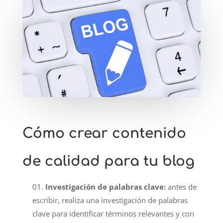
Cómo crear contenido
de calidad para tu blog
Investigación de palabras clave:
antes de
escribir, realiza una investigación de palabras
clave para identificar términos relevantes y con