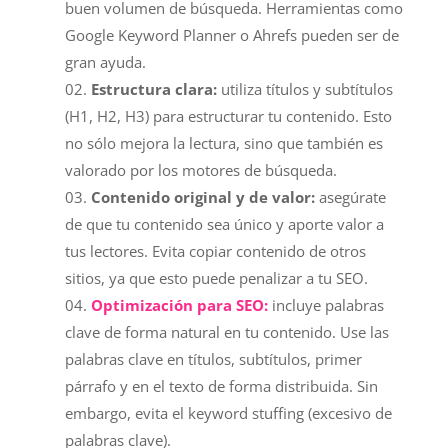
buen volumen de búsqueda. Herramientas como
Google Keyword Planner o Ahrefs pueden ser de
gran ayuda.
Estructura clara:
utiliza títulos y subtítulos
(H1, H2, H3) para estructurar tu contenido. Esto
no sólo mejora la lectura, sino que también es
valorado por los motores de búsqueda.
Contenido original y de valor:
asegúrate
de que tu contenido sea único y aporte valor a
tus lectores. Evita copiar contenido de otros
sitios, ya que esto puede penalizar a tu SEO.
Optimización para SEO:
incluye palabras
clave de forma natural en tu contenido. Use las
palabras clave en títulos, subtítulos, primer
párrafo y en el texto de forma distribuida. Sin
embargo, evita el keyword stuffing (excesivo de
palabras clave).