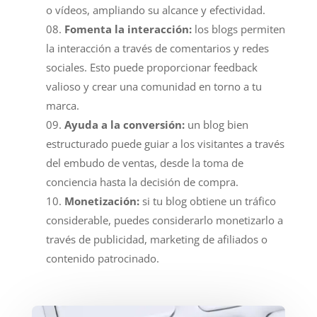
o vídeos, ampliando su alcance y efectividad.
Fomenta la interacción:
los blogs permiten
la interacción a través de comentarios y redes
sociales. Esto puede proporcionar feedback
valioso y crear una comunidad en torno a tu
marca.
Ayuda a la conversión:
un blog bien
estructurado puede guiar a los visitantes a través
del embudo de ventas, desde la toma de
conciencia hasta la decisión de compra.
Monetización:
si tu blog obtiene un tráfico
considerable, puedes considerarlo monetizarlo a
través de publicidad, marketing de afiliados o
contenido patrocinado.