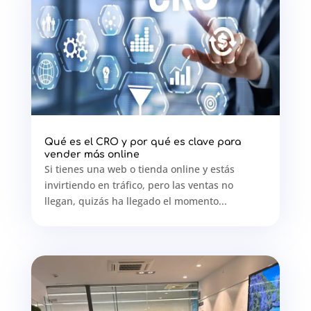
Qué es el CRO y por qué es clave para
vender más online
Si tienes una web o tienda online y estás
invirtiendo en tráfico, pero las ventas no
llegan, quizás ha llegado el momento...