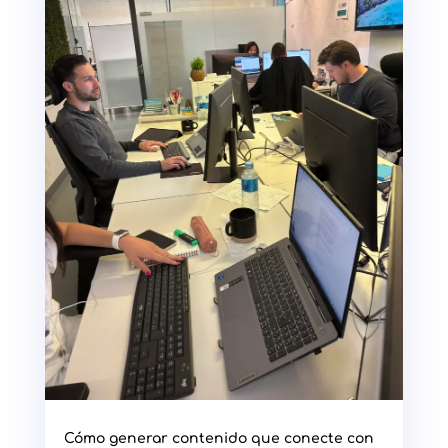
Cómo generar contenido que conecte con