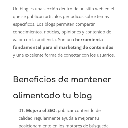
Un blog es una sección dentro de un sitio web en el
que se publican artículos periódicos sobre temas
específicos. Los blogs permiten compartir
conocimientos, noticias, opiniones y contenido de
valor con la audiencia. Son una
herramienta
fundamental para el marketing de contenidos
y una excelente forma de conectar con los usuarios.
Beneficios de mantener
alimentado tu blog
Mejora el SEO:
publicar contenido de
calidad regularmente ayuda a mejorar tu
posicionamiento en los motores de búsqueda.