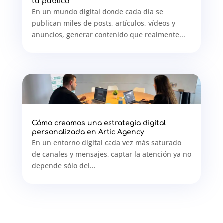
tu público
En un mundo digital donde cada día se
publican miles de posts, artículos, vídeos y
anuncios, generar contenido que realmente...
Cómo creamos una estrategia digital
personalizada en Artic Agency
En un entorno digital cada vez más saturado
de canales y mensajes, captar la atención ya no
depende sólo del...