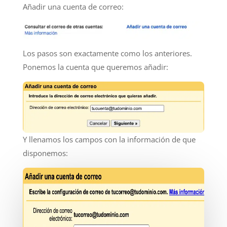
Añadir una cuenta de correo:
Los pasos son exactamente como los anteriores.
Ponemos la cuenta que queremos añadir:
Y llenamos los campos con la información de que
disponemos: