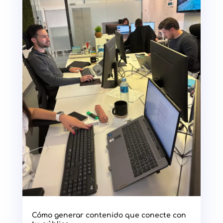
Cómo generar contenido que conecte con