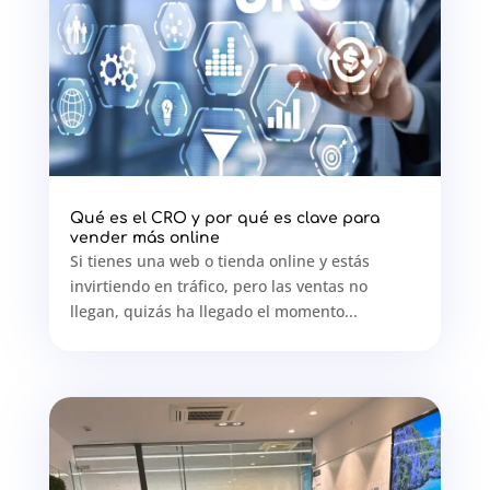
Qué es el CRO y por qué es clave para
vender más online
Si tienes una web o tienda online y estás
invirtiendo en tráfico, pero las ventas no
llegan, quizás ha llegado el momento...