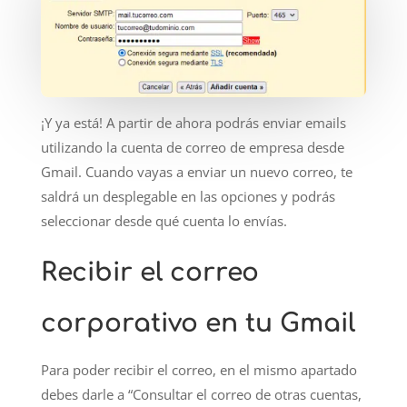
¡Y ya está! A partir de ahora podrás enviar emails
utilizando la cuenta de correo de empresa desde
Gmail. Cuando vayas a enviar un nuevo correo, te
saldrá un desplegable en las opciones y podrás
seleccionar desde qué cuenta lo envías.
Recibir el correo
corporativo en tu Gmail
Para poder recibir el correo, en el mismo apartado
debes darle a “Consultar el correo de otras cuentas,