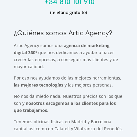
+34 810 101 910
(teléfono gratuito)
¿Quiénes somos Artic Agency?
Artic Agency somos una
agencia de marketing
digital 360º
que nos dedicamos a ayudar a hacer
crecer las empresas, a conseguir más clientes y de
mayor calidad.
Por eso nos ayudamos de las mejores herramientas,
las mejores tecnologías
y las mejores personas.
No nos da miedo nada. Nuestros precios son los que
son y
nosotros escogemos a los clientes para los
que trabajamos
.
Tenemos oficinas físicas en Madrid y Barcelona
capital así como en Calafell y Vilafranca del Penedès.