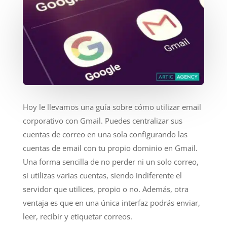
Hoy le llevamos una guía sobre cómo utilizar email
corporativo con Gmail. Puedes centralizar sus
cuentas de correo en una sola configurando las
cuentas de email con tu propio dominio en Gmail.
Una forma sencilla de no perder ni un solo correo,
si utilizas varias cuentas, siendo indiferente el
servidor que utilices, propio o no. Además, otra
ventaja es que en una única interfaz podrás enviar,
leer, recibir y etiquetar correos.