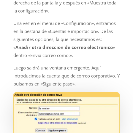
derecha de la pantalla y después en «Muestra toda
la configuración».
Una vez en el menú de «Configuración», entramos
en la pestaña de «Cuentas e importación». De las
siguientes opciones, la que necesitamos es:
«
Añadir otra dirección de correo electrónico
»
dentro «Envía correo como:».
Luego saldrá una ventana emergente. Aquí
introducimos la cuenta que de correo corporativo. Y
pulsamos en «Siguiente paso».