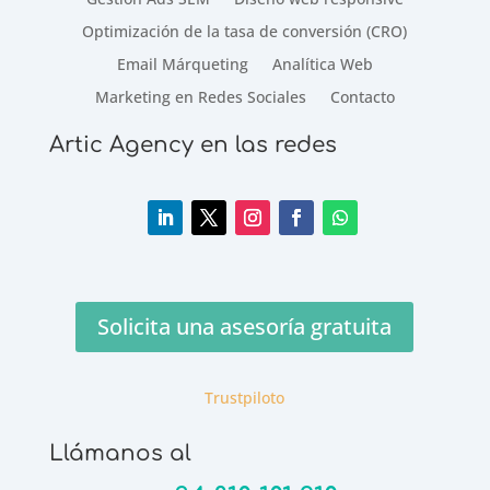
Optimización de la tasa de conversión (CRO)
Email Márqueting
Analítica Web
Marketing en Redes Sociales
Contacto
Artic Agency en las redes
Solicita una asesoría gratuita
Trustpiloto
Llámanos al