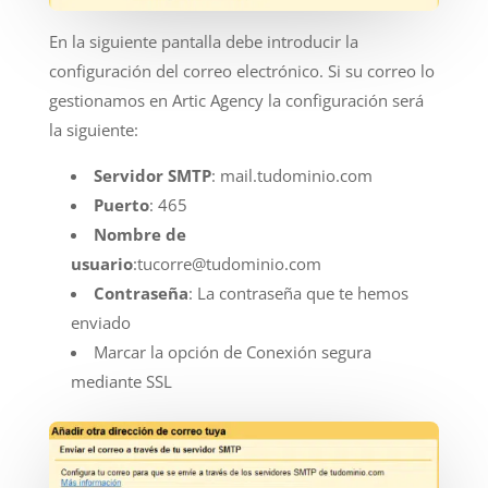
En la siguiente pantalla debe introducir la
configuración del correo electrónico. Si su correo lo
gestionamos en Artic Agency la configuración será
la siguiente:
Servidor SMTP
: mail.tudominio.com
Puerto
: 465
Nombre de
usuario
:tucorre@tudominio.com
Contraseña
: La contraseña que te hemos
enviado
Marcar la opción de Conexión segura
mediante SSL