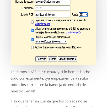
Le damos a «Añadir cuenta» y si lo hemos hecho
todo correctamente, ¡ya empezaremos a recibir
todos los correos en la bandeja de entrada de
nuestro Gmail!
Hay que tener en cuenta que los correos no se