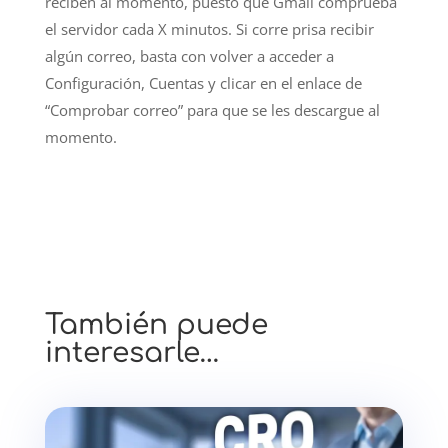
reciben al momento, puesto que Gmail comprueba
el servidor cada X minutos. Si corre prisa recibir
algún correo, basta con volver a acceder a
Configuración, Cuentas y clicar en el enlace de
“Comprobar correo” para que se les descargue al
momento.
También puede
interesarle…