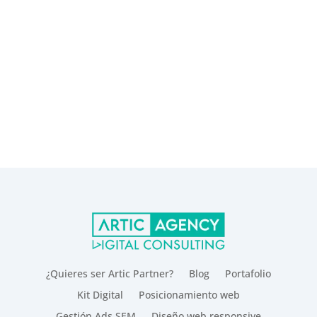
¿Quieres ser Artic Partner?
Blog
Portafolio
Kit Digital
Posicionamiento web
Gestión Ads SEM
Diseño web responsive