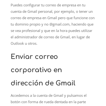
Puedes configurar tu correo de empresa en tu
cuenta de Gmail personal, por ejemplo, o tener un
correo de empresa en Gmail pero que funcione con
tu dominio propio y no @gmail.com, haciendo que
se vea profesional y que en la hora puedes utilizar
el administrador de correo de Gmail, en lugar de
Outlook u otros.
Enviar correo
corporativo en
dirección de Gmail
Accedemos a la cuenta de Gmail y pulsamos el
botón con forma de rueda dentada en la parte